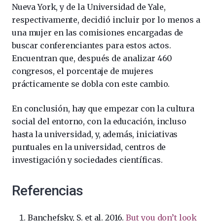
Nueva York, y de la Universidad de Yale,
respectivamente, decidió incluir por lo menos a
una mujer en las comisiones encargadas de
buscar conferenciantes para estos actos.
Encuentran que, después de analizar 460
congresos, el porcentaje de mujeres
prácticamente se dobla con este cambio.
En conclusión, hay que empezar con la cultura
social del entorno, con la educación, incluso
hasta la universidad, y, además, iniciativas
puntuales en la universidad, centros de
investigación y sociedades científicas.
Referencias
Banchefsky, S. et al. 2016.
But you don’t look