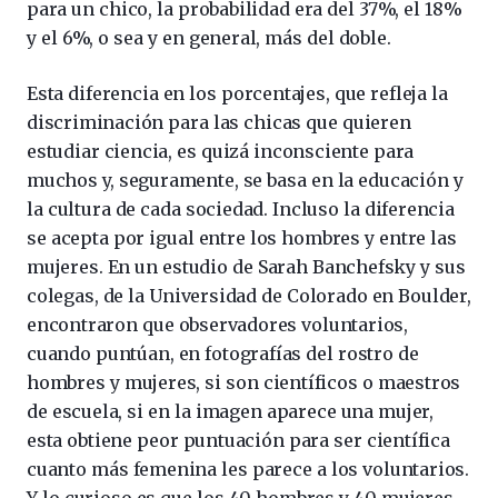
para un chico, la probabilidad era del 37%, el 18%
y el 6%, o sea y en general, más del doble.
Esta diferencia en los porcentajes, que refleja la
discriminación para las chicas que quieren
estudiar ciencia, es quizá inconsciente para
muchos y, seguramente, se basa en la educación y
la cultura de cada sociedad. Incluso la diferencia
se acepta por igual entre los hombres y entre las
mujeres. En un estudio de Sarah Banchefsky y sus
colegas, de la Universidad de Colorado en Boulder,
encontraron que observadores voluntarios,
cuando puntúan, en fotografías del rostro de
hombres y mujeres, si son científicos o maestros
de escuela, si en la imagen aparece una mujer,
esta obtiene peor puntuación para ser científica
cuanto más femenina les parece a los voluntarios.