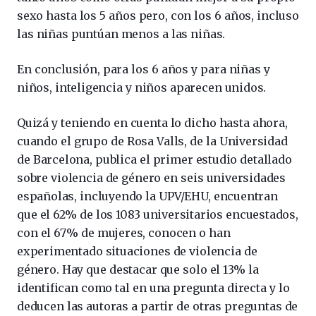
sexo hasta los 5 años pero, con los 6 años, incluso
las niñas puntúan menos a las niñas.
En conclusión, para los 6 años y para niñas y
niños, inteligencia y niños aparecen unidos.
Quizá y teniendo en cuenta lo dicho hasta ahora,
cuando el grupo de Rosa Valls, de la Universidad
de Barcelona, publica el primer estudio detallado
sobre violencia de género en seis universidades
españolas, incluyendo la UPV/EHU, encuentran
que el 62% de los 1083 universitarios encuestados,
con el 67% de mujeres, conocen o han
experimentado situaciones de violencia de
género. Hay que destacar que solo el 13% la
identifican como tal en una pregunta directa y lo
deducen las autoras a partir de otras preguntas de