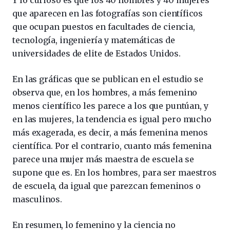
Y lo curioso es que los 40 hombres y 40 mujeres
que aparecen en las fotografías son científicos
que ocupan puestos en facultades de ciencia,
tecnología, ingeniería y matemáticas de
universidades de elite de Estados Unidos.
En las gráficas que se publican en el estudio se
observa que, en los hombres, a más femenino
menos científico les parece a los que puntúan, y
en las mujeres, la tendencia es igual pero mucho
más exagerada, es decir, a más femenina menos
científica. Por el contrario, cuanto más femenina
parece una mujer más maestra de escuela se
supone que es. En los hombres, para ser maestros
de escuela, da igual que parezcan femeninos o
masculinos.
En resumen, lo femenino y la ciencia no