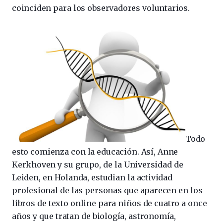
coinciden para los observadores voluntarios.
Todo
esto comienza con la educación. Así, Anne
Kerkhoven y su grupo, de la Universidad de
Leiden, en Holanda, estudian la actividad
profesional de las personas que aparecen en los
libros de texto online para niños de cuatro a once
años y que tratan de biología, astronomía,