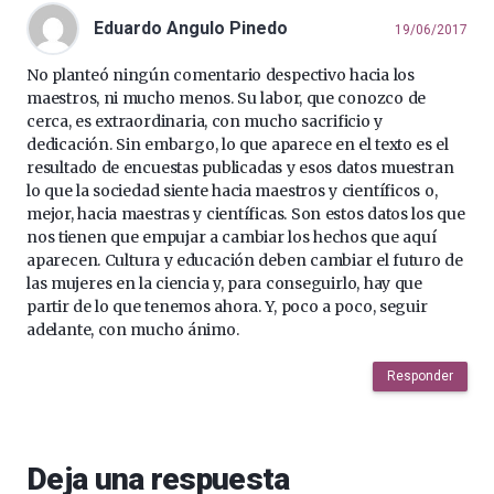
Eduardo Angulo Pinedo
19/06/2017
No planteó ningún comentario despectivo hacia los
maestros, ni mucho menos. Su labor, que conozco de
cerca, es extraordinaria, con mucho sacrificio y
dedicación. Sin embargo, lo que aparece en el texto es el
resultado de encuestas publicadas y esos datos muestran
lo que la sociedad siente hacia maestros y científicos o,
mejor, hacia maestras y científicas. Son estos datos los que
nos tienen que empujar a cambiar los hechos que aquí
aparecen. Cultura y educación deben cambiar el futuro de
las mujeres en la ciencia y, para conseguirlo, hay que
partir de lo que tenemos ahora. Y, poco a poco, seguir
adelante, con mucho ánimo.
Responder
Deja una respuesta