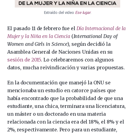
Extraído del video
Ese lugar
.
El pasado 11 de febrero fue el
Día Internacional de la
Mujer y la Niña en la Ciencia
(
International Day of
Women and Girls in Science
), según decidió la
Asamblea General de Naciones Unidas en su
sesión de 2015
. Lo celebraremos con algunos
datos, mucha reivindicación y varias propuestas.
En la documentación que manejó la ONU se
mencionaba un estudio en catorce países que
había encontrado que la probabilidad de que una
estudiante, una chica, terminara una licenciatura,
un máster o un doctorado en una materia
relacionada con la ciencia era del 18%, el 8% y el
2%, respectivamente. Pero para un estudiante,