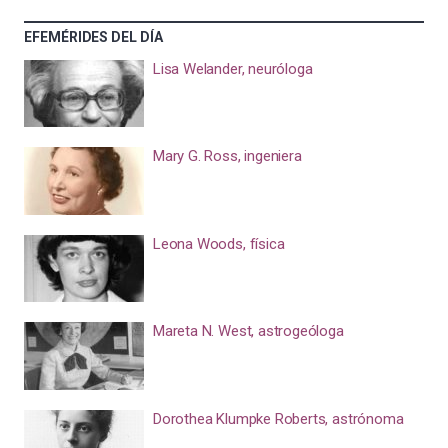
EFEMÉRIDES DEL DÍA
Lisa Welander, neuróloga
Mary G. Ross, ingeniera
Leona Woods, física
Mareta N. West, astrogeóloga
Dorothea Klumpke Roberts, astrónoma