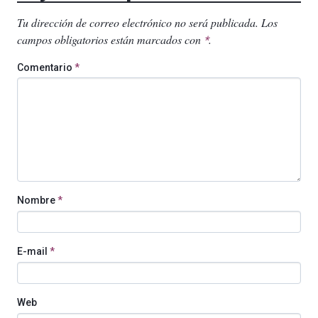
Tu dirección de correo electrónico no será publicada.
Los
campos obligatorios están marcados con
.
*
Comentario
*
Nombre
*
E-mail
*
Web