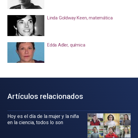
Linda Goldway Keen, matemática
Edda Adler, química
Artículos relacionados
Hoy es el día de la mujer y la niña
en la ciencia, todos lo son