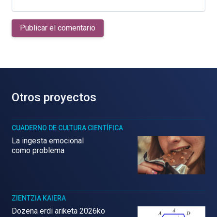
Publicar el comentario
Otros proyectos
CUADERNO DE CULTURA CIENTÍFICA
La ingesta emocional
como problema
ZIENTZIA KAIERA
Dozena erdi ariketa 2026ko