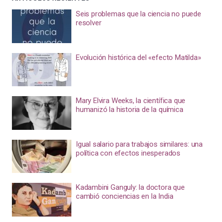
Seis problemas que la ciencia no puede
resolver
Evolución histórica del «efecto Matilda»
Mary Elvira Weeks, la científica que
humanizó la historia de la química
Igual salario para trabajos similares: una
política con efectos inesperados
Kadambini Ganguly: la doctora que
cambió conciencias en la India