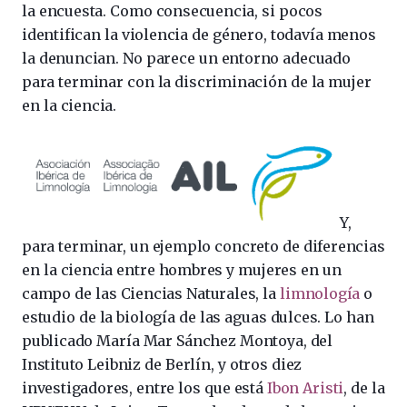
la encuesta. Como consecuencia, si pocos
identifican la violencia de género, todavía menos
la denuncian. No parece un entorno adecuado
para terminar con la discriminación de la mujer
en la ciencia.
Y,
para terminar, un ejemplo concreto de diferencias
en la ciencia entre hombres y mujeres en un
campo de las Ciencias Naturales, la
limnología
o
estudio de la biología de las aguas dulces. Lo han
publicado María Mar Sánchez Montoya, del
Instituto Leibniz de Berlín, y otros diez
investigadores, entre los que está
Ibon Aristi
, de la