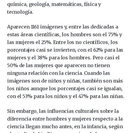
química, geología, matemáticas, física y
tecnología.
Aparecen 1161 imágenes y, entre las dedicadas a
estas áreas científicas, los hombres son el 75% y
las mujeres el 25%. Entre los no científicos, los
porcentajes casi se invierten, con el 62% para las
mujeres y el 38% para los hombres. Pero casi el
50% de las mujeres que aparecen no tienen
ninguna relación con la ciencia. Cuando las
imágenes son de niños y niñas, también son más
los niños aunque los porcentajes casi se igualan,
con el 53% para los niños y el 47% para las niñas.
Sin embargo, las influencias culturales sobre la
diferencia entre hombres y mujeres respecto a la
ciencia llegan mucho antes, en la infancia, según