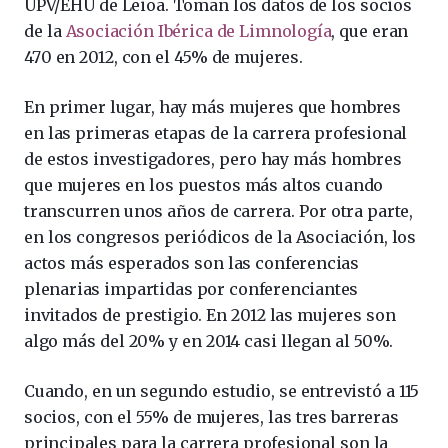
UPV/EHU de Leioa. Toman los datos de los socios
de la
Asociación Ibérica de Limnología
, que eran
470 en 2012, con el 45% de mujeres.
En primer lugar, hay más mujeres que hombres
en las primeras etapas de la carrera profesional
de estos investigadores, pero hay más hombres
que mujeres en los puestos más altos cuando
transcurren unos años de carrera. Por otra parte,
en los congresos periódicos de la Asociación, los
actos más esperados son las conferencias
plenarias impartidas por conferenciantes
invitados de prestigio. En 2012 las mujeres son
algo más del 20% y en 2014 casi llegan al 50%.
Cuando, en un segundo estudio, se entrevistó a 115
socios, con el 55% de mujeres, las tres barreras
principales para la carrera profesional son la