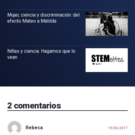
Mujer, ciencia y discriminación: del
efecto Mateo a Matilda
Niñas y ciencia. Hagamos que lo
vean
2
comentarios
Rebeca
19/06/2017