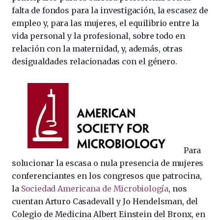
falta de fondos para la investigación, la escasez de
empleo y, para las mujeres, el equilibrio entre la
vida personal y la profesional, sobre todo en
relación con la maternidad, y, además, otras
desigualdades relacionadas con el género.
Para
solucionar la escasa o nula presencia de mujeres
conferenciantes en los congresos que patrocina,
la
Sociedad Americana de Microbiología
, nos
cuentan Arturo Casadevall y Jo Hendelsman, del
Colegio de Medicina Albert Einstein del Bronx, en