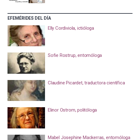
EFEMÉRIDES DEL DÍA
Elly Cordiviola, ictióloga
Sofie Rostrup, entomóloga
Claudine Picardet, traductora científica
Elinor Ostrom, politóloga
Mabel Josephine Mackerras, entomóloga