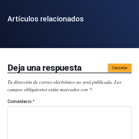
Artículos relacionados
Deja una respuesta
Cancelar
Tu dirección de correo electrónico no será publicada.
Los
campos obligatorios están marcados con
.
*
Comentario
*