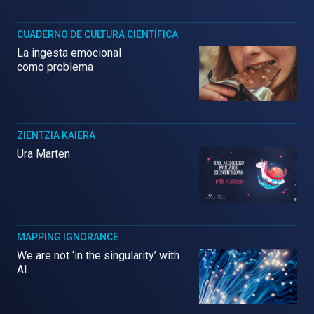
CUADERNO DE CULTURA CIENTÍFICA
La ingesta emocional
como problema
ZIENTZIA KAIERA
Ura Marten
MAPPING IGNORANCE
We are not ‘in the singularity’ with
AI.