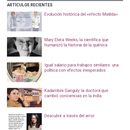
ARTÍCULOS RECIENTES
Evolución histórica del «efecto Matilda»
Mary Elvira Weeks, la científica que
humanizó la historia de la química
Igual salario para trabajos similares: una
política con efectos inesperados
Kadambini Ganguly: la doctora que
cambió conciencias en la India
Descubrir a través del error