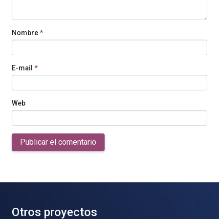
Nombre
*
E-mail
*
Web
Publicar el comentario
Otros proyectos