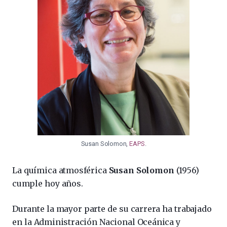
Susan Solomon,
EAPS
.
La química atmosférica
Susan Solomon
(1956)
cumple hoy años.
Durante la mayor parte de su carrera ha trabajado
en la Administración Nacional Oceánica y