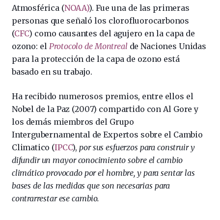
Atmosférica (
NOAA)
). Fue una de las primeras
personas que señaló los clorofluorocarbonos
(
CFC
) como causantes del agujero en la capa de
ozono: el
Protocolo de Montreal
de Naciones Unidas
para la protección de la capa de ozono está
basado en su trabajo.
Ha recibido numerosos premios, entre ellos el
Nobel de la Paz (2007) compartido con Al Gore y
los demás miembros del Grupo
Intergubernamental de Expertos sobre el Cambio
Climatico (
IPCC
),
por sus esfuerzos para construir y
difundir un mayor conocimiento sobre el cambio
climático provocado por el hombre, y para sentar las
bases de las medidas que son necesarias para
contrarrestar ese cambio.