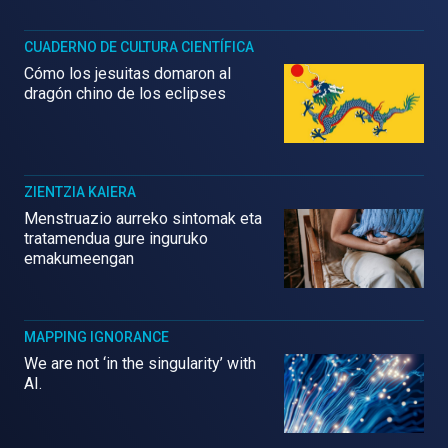
CUADERNO DE CULTURA CIENTÍFICA
Cómo los jesuitas domaron al
dragón chino de los eclipses
ZIENTZIA KAIERA
Menstruazio aurreko sintomak eta
tratamendua gure inguruko
emakumeengan
MAPPING IGNORANCE
We are not ‘in the singularity’ with
AI.