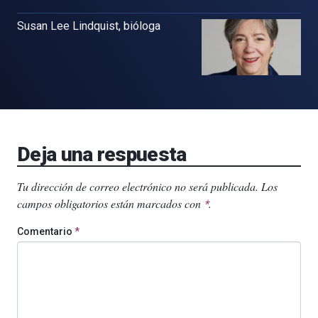
Susan Lee Lindquist, bióloga
Deja una respuesta
Tu dirección de correo electrónico no será publicada.
Los
campos obligatorios están marcados con
.
*
Comentario
*