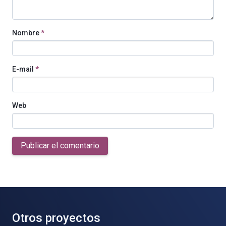
Nombre
*
E-mail
*
Web
Publicar el comentario
Otros proyectos