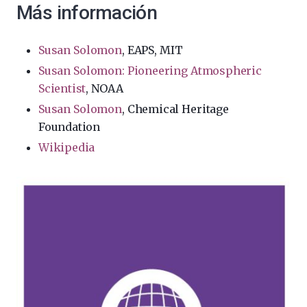
Más información
Susan Solomon
, EAPS, MIT
Susan Solomon: Pioneering Atmospheric
Scientist
, NOAA
Susan Solomon
, Chemical Heritage
Foundation
Wikipedia