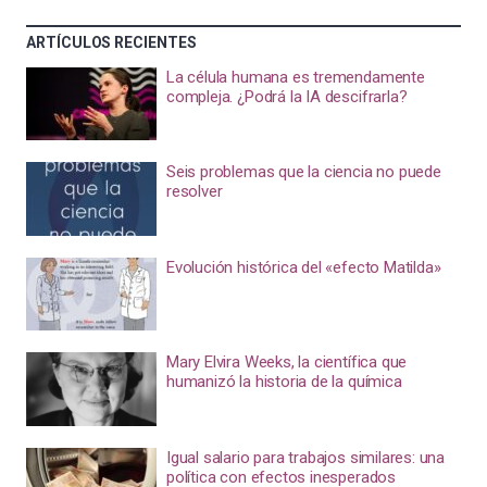
ARTÍCULOS RECIENTES
La célula humana es tremendamente
compleja. ¿Podrá la IA descifrarla?
Seis problemas que la ciencia no puede
resolver
Evolución histórica del «efecto Matilda»
Mary Elvira Weeks, la científica que
humanizó la historia de la química
Igual salario para trabajos similares: una
política con efectos inesperados