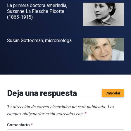
La primera doctora amerindia,
Suzanne La Flesche Picotte
(1865-1915)
Susan Gottesman, microbióloga
Deja una respuesta
Cancelar
Tu dirección de correo electrónico no será publicada.
Los
campos obligatorios están marcados con
.
*
Comentario
*