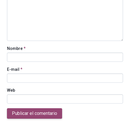
Nombre
*
E-mail
*
Web
Publicar el comentario