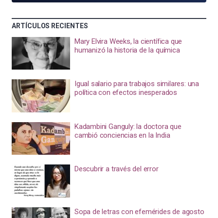
ARTÍCULOS RECIENTES
Mary Elvira Weeks, la científica que
humanizó la historia de la química
Igual salario para trabajos similares: una
política con efectos inesperados
Kadambini Ganguly: la doctora que
cambió conciencias en la India
Descubrir a través del error
Sopa de letras con efemérides de agosto