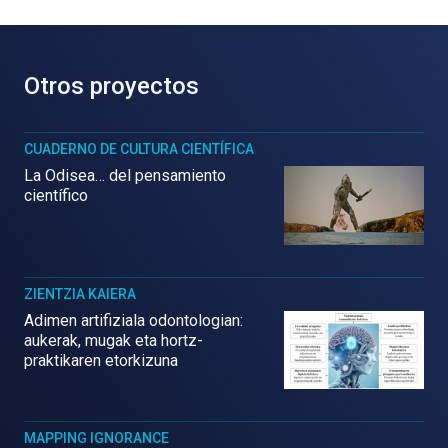
Otros proyectos
CUADERNO DE CULTURA CIENTÍFICA
La Odisea… del pensamiento
científico
ZIENTZIA KAIERA
Adimen artifiziala odontologian:
aukerak, mugak eta hortz-
praktikaren etorkizuna
MAPPING IGNORANCE