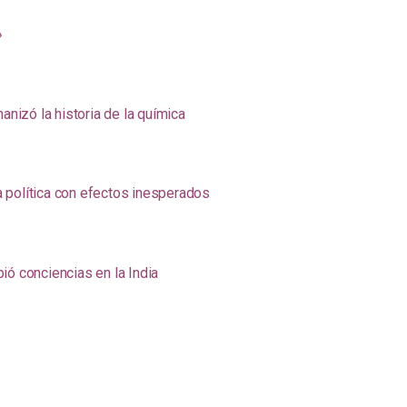
»
anizó la historia de la química
na política con efectos inesperados
ió conciencias en la India