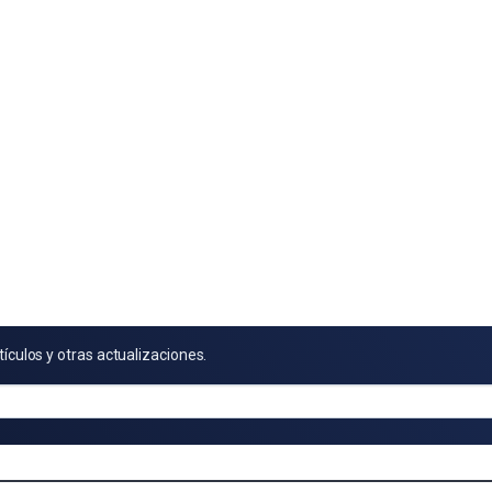
tículos y otras actualizaciones.