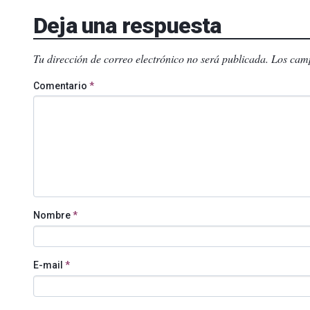
Deja una respuesta
Tu dirección de correo electrónico no será publicada.
Los camp
Comentario
*
Nombre
*
E-mail
*