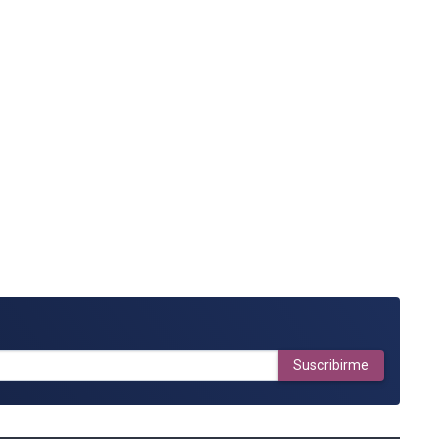
Suscribirme