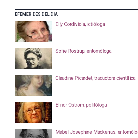
EFEMÉRIDES DEL DÍA
Elly Cordiviola, ictióloga
Sofie Rostrup, entomóloga
Claudine Picardet, traductora científica
Elinor Ostrom, politóloga
Mabel Josephine Mackerras, entomólo