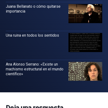
Juana Bellanato o cómo quitarse
importancia
Una ruina en todos los sentidos
Ana Alonso Serrano: «Existe un
machismo estructural en el mundo
científico»
Deja una respuesta