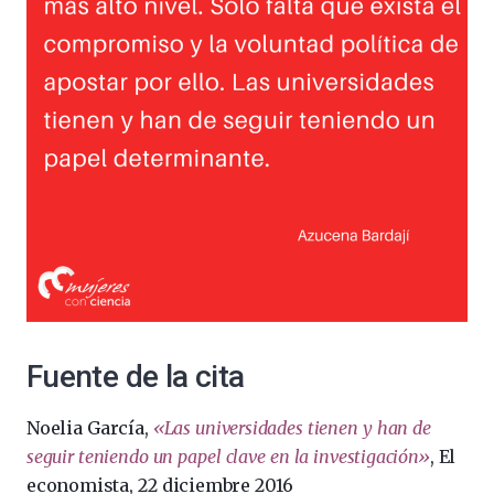
Fuente de la cita
Noelia García,
«Las universidades tienen y han de
seguir teniendo un papel clave en la investigación»
, El
economista, 22 diciembre 2016