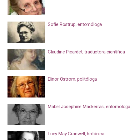
Sofie Rostrup, entomóloga
Claudine Picardet, traductora científica
Elinor Ostrom, politóloga
Mabel Josephine Mackerras, entomóloga
Lucy May Cranwell, botánica