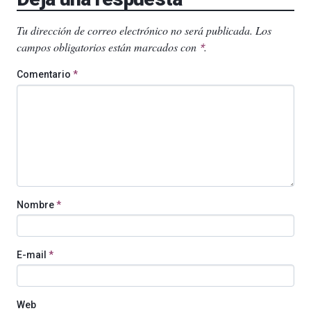
Tu dirección de correo electrónico no será publicada.
Los
campos obligatorios están marcados con
.
*
Comentario
*
Nombre
*
E-mail
*
Web