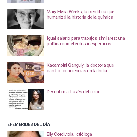
Mary Elvira Weeks, la científica que
humanizó la historia de la química
Igual salario para trabajos similares: una
política con efectos inesperados
Kadambini Ganguly: la doctora que
cambió conciencias en la India
Descubrir a través del error
EFEMÉRIDES DEL DÍA
Elly Cordiviola, ictióloga