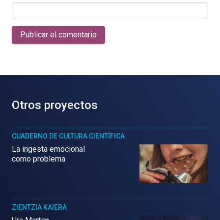
Publicar el comentario
Otros proyectos
CUADERNO DE CULTURA CIENTÍFICA
La ingesta emocional
como problema
ZIENTZIA KAIERA