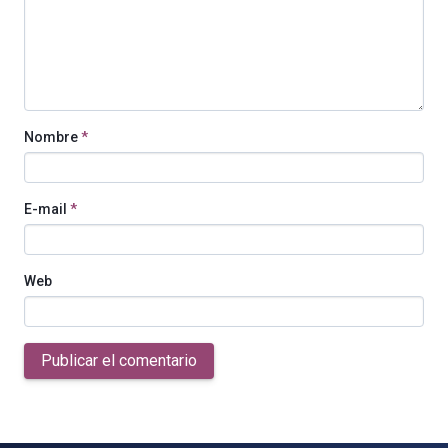
Nombre
*
E-mail
*
Web
Publicar el comentario