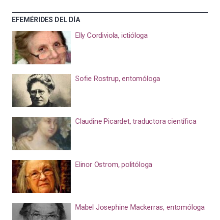
EFEMÉRIDES DEL DÍA
Elly Cordiviola, ictióloga
Sofie Rostrup, entomóloga
Claudine Picardet, traductora científica
Elinor Ostrom, politóloga
Mabel Josephine Mackerras, entomóloga