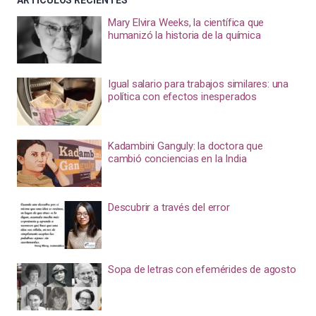
Mary Elvira Weeks, la científica que
humanizó la historia de la química
Igual salario para trabajos similares: una
política con efectos inesperados
Kadambini Ganguly: la doctora que
cambió conciencias en la India
Descubrir a través del error
Sopa de letras con efemérides de agosto