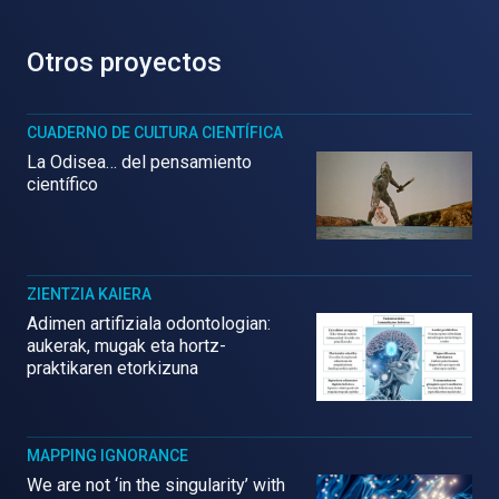
Otros proyectos
CUADERNO DE CULTURA CIENTÍFICA
La Odisea… del pensamiento
científico
ZIENTZIA KAIERA
Adimen artifiziala odontologian:
aukerak, mugak eta hortz-
praktikaren etorkizuna
MAPPING IGNORANCE
We are not ‘in the singularity’ with