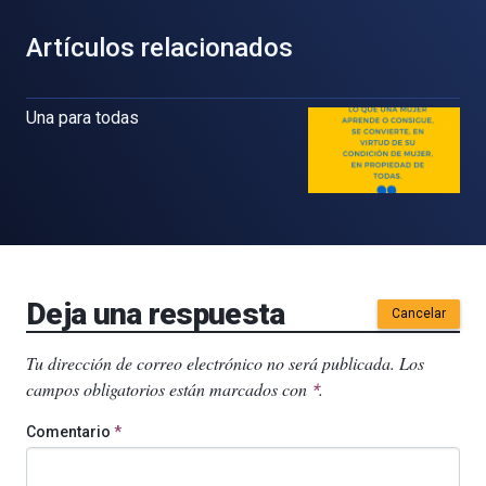
Artículos relacionados
Una para todas
Deja una respuesta
Cancelar
Tu dirección de correo electrónico no será publicada.
Los
campos obligatorios están marcados con
.
*
Comentario
*