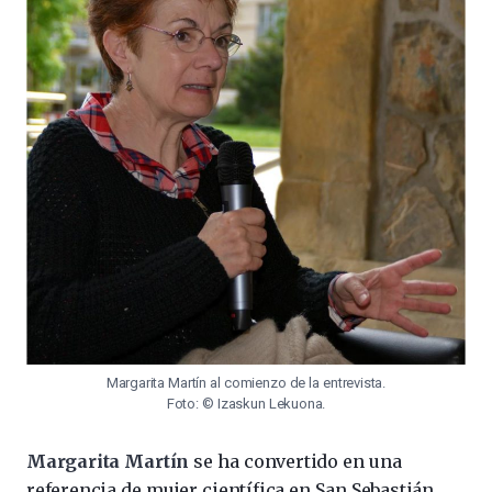
Margarita Martín al comienzo de la entrevista.
Foto: © Izaskun Lekuona.
Margarita Martín
se ha convertido en una
referencia de mujer científica en San Sebastián,