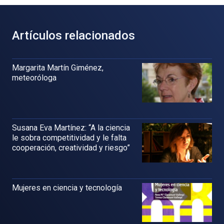
Artículos relacionados
Margarita Martín Giménez,
meteoróloga
Susana Eva Martínez: “A la ciencia
le sobra competitividad y le falta
cooperación, creatividad y riesgo”
Mujeres en ciencia y tecnología