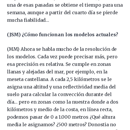
una de esas pasadas se obtiene el tiempo para una
semana, aunque a partir del cuarto día se pierde
mucha fiabilidad…
(JSM) ¿Cómo funcionan los modelos actuales?
(MM) Ahora se habla mucho de la resolución de
los modelos. Cada vez puede precisar más, pero
esa precisión es relativa. Se cumple en zonas
llanas y alejadas del mar, por ejemplo, en la
meseta castellana. A cada 2,5 kilómetros se le
asigna una altitud y una reflectividad media del
suelo para calcular la convección durante del
día… pero en zonas como la nuestra donde a dos
kilómetros y medio de la costa, en línea recta,
podemos pasar de 0 a 1.000 metros ¿Qué altura
media le asignamos? ¿500 metros? Donostia no