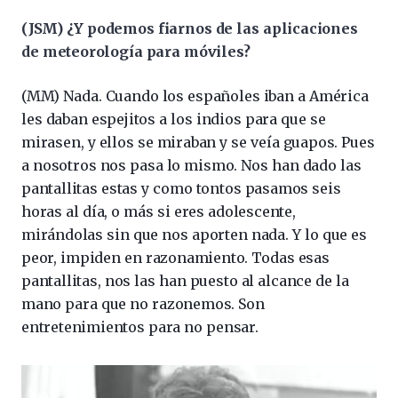
(JSM) ¿Y podemos fiarnos de las aplicaciones
de meteorología para móviles?
(MM) Nada. Cuando los españoles iban a América
les daban espejitos a los indios para que se
mirasen, y ellos se miraban y se veía guapos. Pues
a nosotros nos pasa lo mismo. Nos han dado las
pantallitas estas y como tontos pasamos seis
horas al día, o más si eres adolescente,
mirándolas sin que nos aporten nada. Y lo que es
peor, impiden en razonamiento. Todas esas
pantallitas, nos las han puesto al alcance de la
mano para que no razonemos. Son
entretenimientos para no pensar.