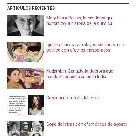
ARTÍCULOS RECIENTES
Mary Elvira Weeks, la científica que
humanizó la historia de la química
Igual salario para trabajos similares: una
política con efectos inesperados
Kadambini Ganguly: la doctora que
cambió conciencias en la India
Descubrir a través del error
Sopa de letras con efemérides de agosto