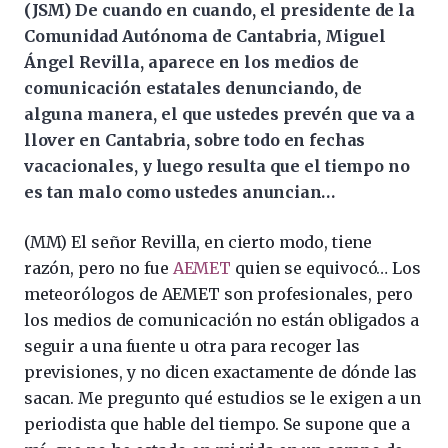
(JSM) De cuando en cuando, el presidente de la
Comunidad Autónoma de Cantabria, Miguel
Ángel Revilla, aparece en los medios de
comunicación estatales denunciando, de
alguna manera, el que ustedes prevén que va a
llover en Cantabria, sobre todo en fechas
vacacionales, y luego resulta que el tiempo no
es tan malo como ustedes anuncian…
(MM) El señor Revilla, en cierto modo, tiene
razón, pero no fue
AEMET
quien se equivocó… Los
meteorólogos de AEMET son profesionales, pero
los medios de comunicación no están obligados a
seguir a una fuente u otra para recoger las
previsiones, y no dicen exactamente de dónde las
sacan. Me pregunto qué estudios se le exigen a un
periodista que hable del tiempo. Se supone que a