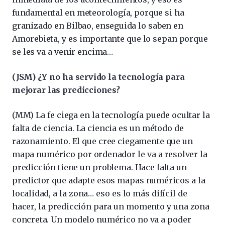
fundamental en meteorología, porque si ha
granizado en Bilbao, enseguida lo saben en
Amorebieta, y es importante que lo sepan porque
se les va a venir encima…
(JSM) ¿Y no ha servido la tecnología para
mejorar las predicciones?
(MM) La fe ciega en la tecnología puede ocultar la
falta de ciencia. La ciencia es un método de
razonamiento. El que cree ciegamente que un
mapa numérico por ordenador le va a resolver la
predicción tiene un problema. Hace falta un
predictor que adapte esos mapas numéricos a la
localidad, a la zona… eso es lo más difícil de
hacer, la predicción para un momento y una zona
concreta. Un modelo numérico no va a poder