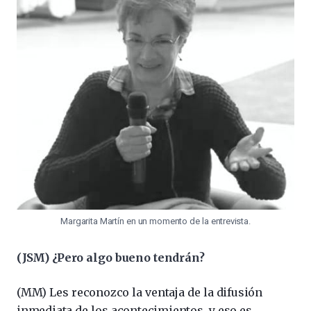
Margarita Martín en un momento de la entrevista.
(JSM) ¿Pero algo bueno tendrán?
(MM) Les reconozco la ventaja de la difusión
inmediata de los acontecimientos, y eso es