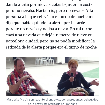
dando alerta por nieve a cotas bajas en la costa,
pero no nevaba. Hacía frío, pero no nevaba. Y la
persona a la que relevé en el turno de noche me
dijo que había quitado la alerta por la tarde
porque no nevaba y no iba a nevar. En mi turno
cayó una nevada que dejó un metro de nieve en
Barcelona ciudad, pero no se podía modificar la
retirada de la alerta porque era el turno de noche…
Margarita Martín sonríe, junto al entrevistador, a preguntas del público
en la entrevista realizada en Donostia