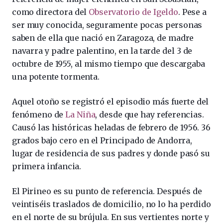
como directora del
Observatorio de Igeldo
. Pese a
ser muy conocida, seguramente pocas personas
saben de ella que nació en Zaragoza, de madre
navarra y padre palentino, en la tarde del 3 de
octubre de 1955, al mismo tiempo que descargaba
una potente tormenta.
Aquel otoño se registró el episodio más fuerte del
fenómeno de
La Niña
, desde que hay referencias.
Causó las históricas heladas de febrero de 1956. 36
grados bajo cero en el Principado de Andorra,
lugar de residencia de sus padres y donde pasó su
primera infancia.
El Pirineo es su punto de referencia. Después de
veintiséis traslados de domicilio, no lo ha perdido
en el norte de su brújula. En sus vertientes norte y