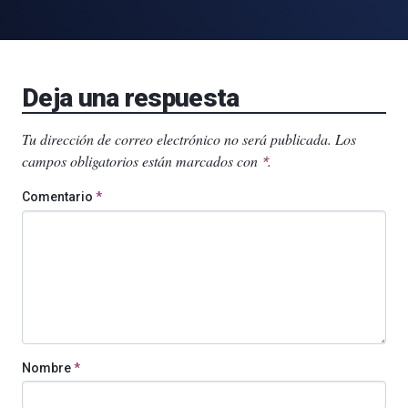
Deja una respuesta
Tu dirección de correo electrónico no será publicada.
Los
campos obligatorios están marcados con
.
*
Comentario
*
Nombre
*