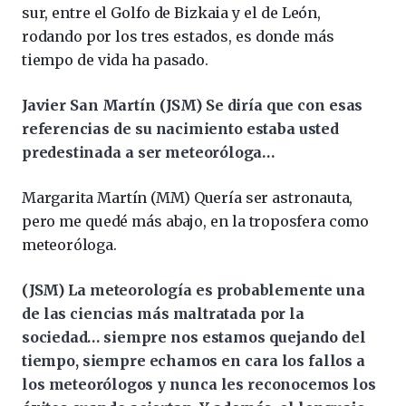
sur, entre el Golfo de Bizkaia y el de León,
rodando por los tres estados, es donde más
tiempo de vida ha pasado.
Javier San Martín (JSM) Se diría que con esas
referencias de su nacimiento estaba usted
predestinada a ser meteoróloga…
Margarita Martín (MM) Quería ser astronauta,
pero me quedé más abajo, en la troposfera como
meteoróloga.
(JSM) La meteorología es probablemente una
de las ciencias más maltratada por la
sociedad… siempre nos estamos quejando del
tiempo, siempre echamos en cara los fallos a
los meteorólogos y nunca les reconocemos los