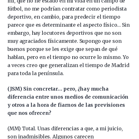
mí, que no he estado en mi vida en un campo de
fútbol, no me podrían contratar como periodista
deportivo, en cambio, para predecir el tiempo
parece que es determinante el aspecto físico… Sin
embargo, hay locutores deportivos que no son
muy agraciados físicamente. Supongo que son
buenos porque se les exige que sepan de qué
hablan, pero en el tiempo no ocurre lo mismo. Yo
a veces creo que generalizan el tiempo de Madrid
para toda la península.
(JSM) Sin concretar… pero, ¿hay mucha
diferencia entre unos medios de comunicación
y otros a la hora de fiarnos de las previsiones
que nos ofrecen?
(MM) Total. Unas diferencias a que, a mi juicio,
son inadmisibles. Algunos carecen