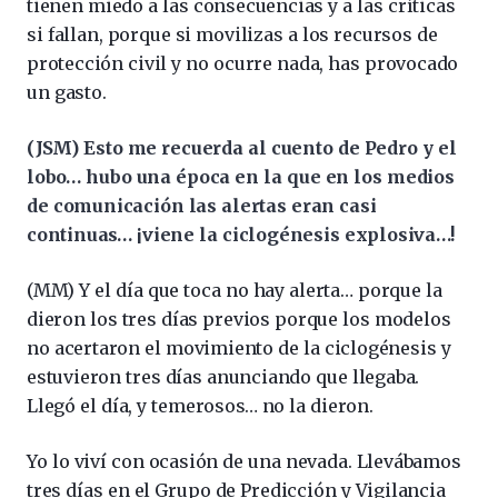
tienen miedo a las consecuencias y a las críticas
si fallan, porque si movilizas a los recursos de
protección civil y no ocurre nada, has provocado
un gasto.
(JSM) Esto me recuerda al cuento de Pedro y el
lobo… hubo una época en la que en los medios
de comunicación las alertas eran casi
continuas… ¡viene la ciclogénesis explosiva…!
(MM) Y el día que toca no hay alerta… porque la
dieron los tres días previos porque los modelos
no acertaron el movimiento de la ciclogénesis y
estuvieron tres días anunciando que llegaba.
Llegó el día, y temerosos… no la dieron.
Yo lo viví con ocasión de una nevada. Llevábamos
tres días en el Grupo de Predicción y Vigilancia