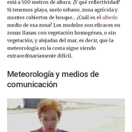
está a 500 metros de altura. ¿Y qué reflectividad?
Si tenemos playa, suelo urbano, zona agrícola y
montes cubiertos de bosque… ¿Cuál es el
albedo
medio de esa zona? Los modelos son eficaces en
zonas llanas con vegetación homogénea, o sin
vegetación, y alejadas del mar, es decir, que la
meteorología en la costa sigue siendo
extraordinariamente difícil.
Meteorología y medios de
comunicación