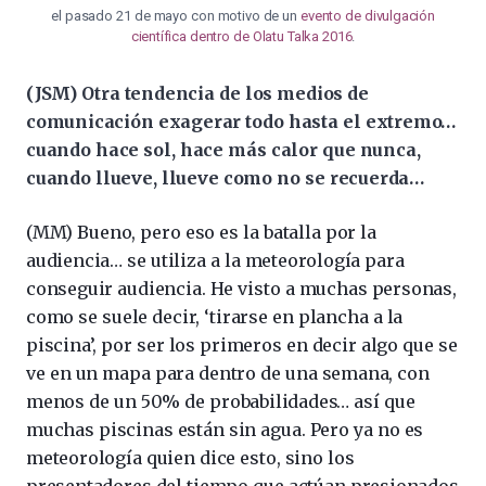
el pasado 21 de mayo con motivo de un
evento de divulgación
científica dentro de Olatu Talka 2016
.
(JSM) Otra tendencia de los medios de
comunicación exagerar todo hasta el extremo…
cuando hace sol, hace más calor que nunca,
cuando llueve, llueve como no se recuerda…
(MM) Bueno, pero eso es la batalla por la
audiencia… se utiliza a la meteorología para
conseguir audiencia. He visto a muchas personas,
como se suele decir, ‘tirarse en plancha a la
piscina’, por ser los primeros en decir algo que se
ve en un mapa para dentro de una semana, con
menos de un 50% de probabilidades… así que
muchas piscinas están sin agua. Pero ya no es
meteorología quien dice esto, sino los