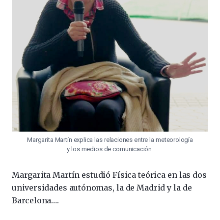
Margarita Martín explica las relaciones entre la meteorología
y los medios de comunicación.
Margarita Martín estudió Física teórica en las dos
universidades autónomas, la de Madrid y la de
Barcelona….