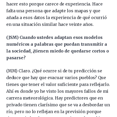
hacer esto porque carece de experiencia. Hace
falta una persona que adapte los mapas y que
añada a esos datos la experiencia de qué ocurrió
en una situación similar hace veinte años.
(JSM) Cuando ustedes adaptan esos modelos
numéricos a palabras que puedan transmitir a
la sociedad, ¿tienen miedo de quedarse cortos o
pasarse?
(MM) Claro. ¿Qué ocurre si de tu predicción se
deduce que hay que evacuar varios pueblos? Que
tienes que tener el valor suficiente para reflejarlo.
Ahí es donde yo he visto los mayores fallos de mi
carrera meteorológica. Hay predictores que en
privado tienen clarísimo que se va a desbordar un
río, pero no lo reflejan en la previsión porque