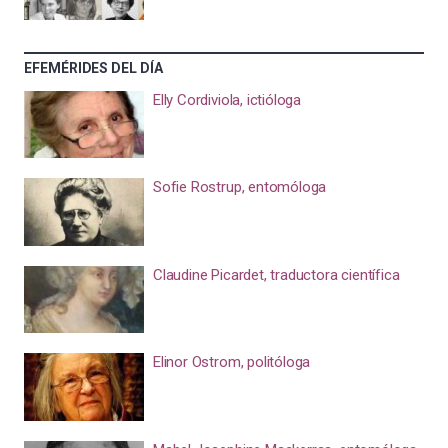
EFEMÉRIDES DEL DÍA
Elly Cordiviola, ictióloga
Sofie Rostrup, entomóloga
Claudine Picardet, traductora científica
Elinor Ostrom, politóloga