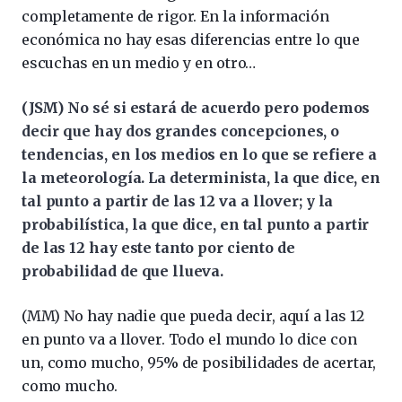
completamente de rigor. En la información
económica no hay esas diferencias entre lo que
escuchas en un medio y en otro…
(JSM) No sé si estará de acuerdo pero podemos
decir que hay dos grandes concepciones, o
tendencias, en los medios en lo que se refiere a
la meteorología. La determinista, la que dice, en
tal punto a partir de las 12 va a llover; y la
probabilística, la que dice, en tal punto a partir
de las 12 hay este tanto por ciento de
probabilidad de que llueva.
(MM) No hay nadie que pueda decir, aquí a las 12
en punto va a llover. Todo el mundo lo dice con
un, como mucho, 95% de posibilidades de acertar,
como mucho.