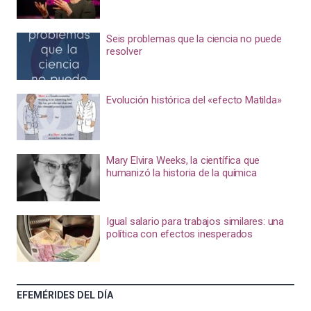
Seis problemas que la ciencia no puede
resolver
Evolución histórica del «efecto Matilda»
Mary Elvira Weeks, la científica que
humanizó la historia de la química
Igual salario para trabajos similares: una
política con efectos inesperados
EFEMÉRIDES DEL DÍA