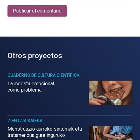
Publicar el comentario
Otros proyectos
CUADERNO DE CULTURA CIENTÍFICA
La ingesta emocional
como problema
ZIENTZIA KAIERA
Menstruazio aurreko sintomak eta
tratamendua gure inguruko