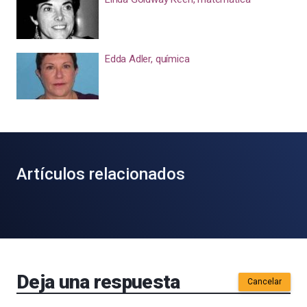
Edda Adler, química
Artículos relacionados
Deja una respuesta
Cancelar