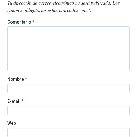
Tu dirección de correo electrónico no será publicada.
Los
campos obligatorios están marcados con
.
*
Comentario
*
Nombre
*
E-mail
*
Web