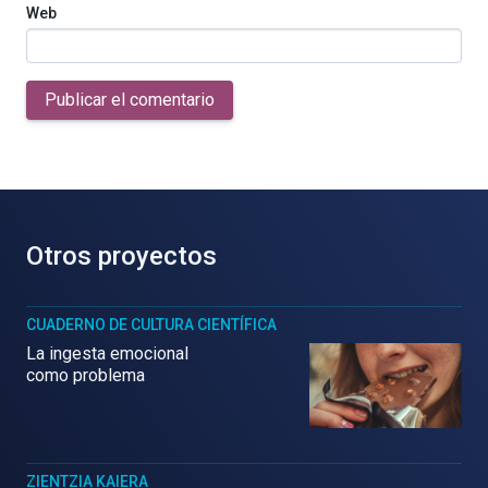
Web
Publicar el comentario
Otros proyectos
CUADERNO DE CULTURA CIENTÍFICA
La ingesta emocional
como problema
ZIENTZIA KAIERA