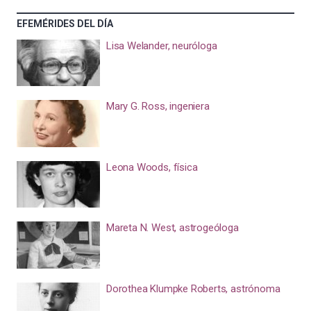
EFEMÉRIDES DEL DÍA
Lisa Welander, neuróloga
Mary G. Ross, ingeniera
Leona Woods, física
Mareta N. West, astrogeóloga
Dorothea Klumpke Roberts, astrónoma