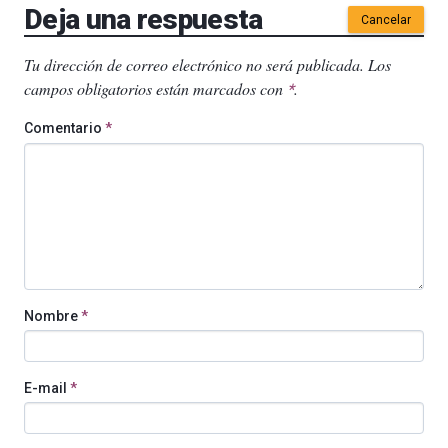
Deja una respuesta
Cancelar
Tu dirección de correo electrónico no será publicada.
Los
campos obligatorios están marcados con
.
*
Comentario
*
Nombre
*
E-mail
*