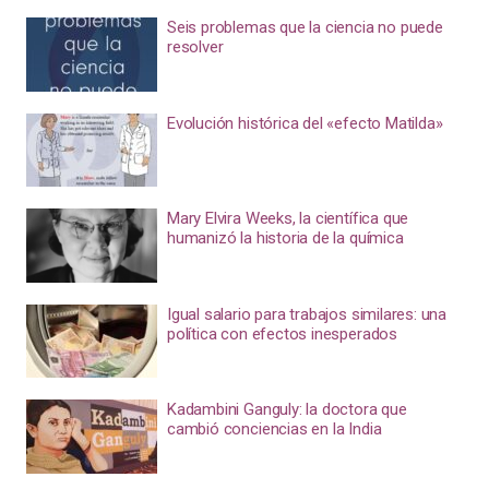
Seis problemas que la ciencia no puede
resolver
Evolución histórica del «efecto Matilda»
Mary Elvira Weeks, la científica que
humanizó la historia de la química
Igual salario para trabajos similares: una
política con efectos inesperados
Kadambini Ganguly: la doctora que
cambió conciencias en la India