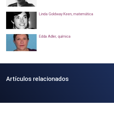
Linda Goldway Keen, matemática
Edda Adler, química
Artículos relacionados