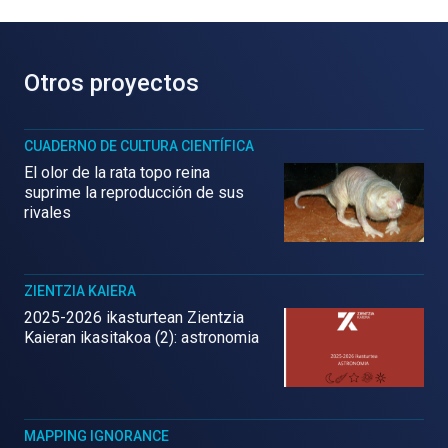
Otros proyectos
CUADERNO DE CULTURA CIENTÍFICA
El olor de la rata topo reina
suprime la reproducción de sus
rivales
ZIENTZIA KAIERA
2025-2026 ikasturtean Zientzia
Kaieran ikasitakoa (2): astronomia
MAPPING IGNORANCE