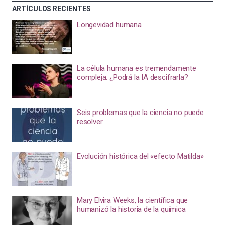
ARTÍCULOS RECIENTES
Longevidad humana
La célula humana es tremendamente
compleja. ¿Podrá la IA descifrarla?
Seis problemas que la ciencia no puede
resolver
Evolución histórica del «efecto Matilda»
Mary Elvira Weeks, la científica que
humanizó la historia de la química