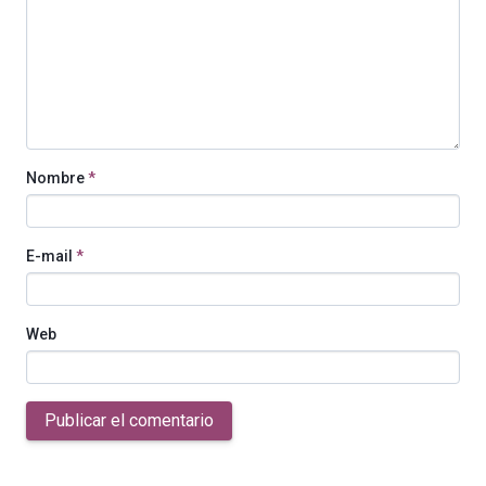
Nombre
*
E-mail
*
Web
Publicar el comentario