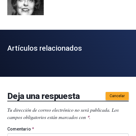
Artículos relacionados
Deja una respuesta
Cancelar
Tu dirección de correo electrónico no será publicada.
Los
campos obligatorios están marcados con
.
*
Comentario
*