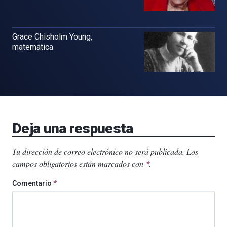
Grace Chisholm Young,
matemática
Deja una respuesta
Tu dirección de correo electrónico no será publicada.
Los
campos obligatorios están marcados con
.
*
Comentario
*