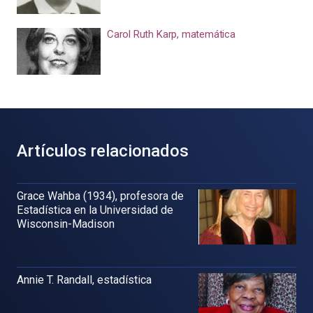
Carol Ruth Karp, matemática
Artículos relacionados
Grace Wahba (1934), profesora de
Estadística en la Universidad de
Wisconsin-Madison
Annie T. Randall, estadística