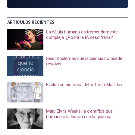
ARTÍCULOS RECIENTES
La célula humana es tremendamente
compleja. ¿Podrá la IA descifrarla?
Seis problemas que la ciencia no puede
resolver
Evolución histórica del «efecto Matilda»
Mary Elvira Weeks, la científica que
humanizó la historia de la química