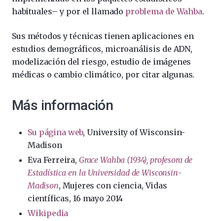
habituales– y por el llamado
problema de Wahba
.
Sus métodos y técnicas tienen aplicaciones en
estudios demográficos, microanálisis de ADN,
modelización del riesgo, estudio de imágenes
médicas o cambio climático, por citar algunas.
Más información
Su página web
, University of Wisconsin-
Madison
Eva Ferreira,
Grace Wahba (1934), profesora de
Estadística en la Universidad de Wisconsin-
Madison
, Mujeres con ciencia, Vidas
científicas, 16 mayo 2014
Wikipedia