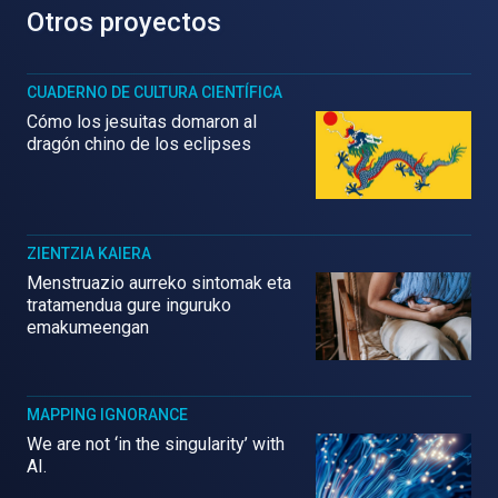
Otros proyectos
CUADERNO DE CULTURA CIENTÍFICA
Cómo los jesuitas domaron al
dragón chino de los eclipses
ZIENTZIA KAIERA
Menstruazio aurreko sintomak eta
tratamendua gure inguruko
emakumeengan
MAPPING IGNORANCE
We are not ‘in the singularity’ with
AI.