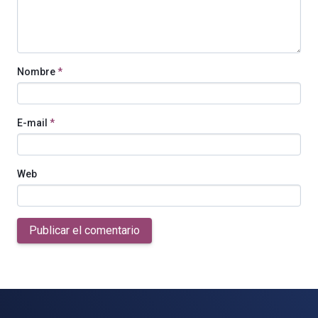
Nombre
*
E-mail
*
Web
Publicar el comentario