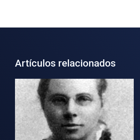
Artículos relacionados