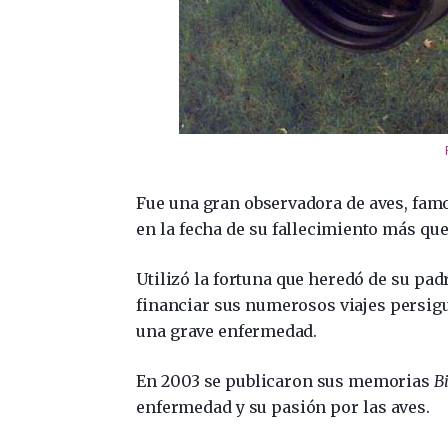
Fue una gran observadora de aves, famo
en la fecha de su fallecimiento más que 
Utilizó la fortuna que heredó de su pad
financiar sus numerosos viajes persigu
una grave enfermedad.
En 2003 se publicaron sus memorias
B
enfermedad y su pasión por las aves.