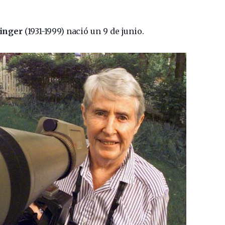
inger
(1931-1999) nació un 9 de junio.