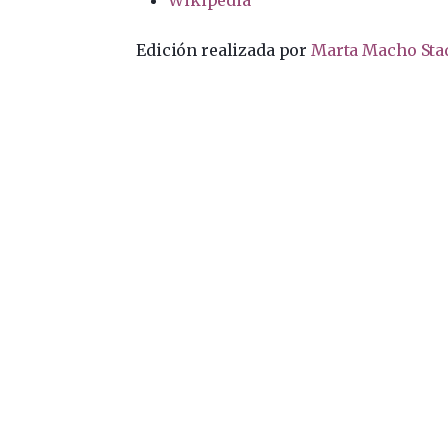
Edición realizada por
Marta Macho Sta