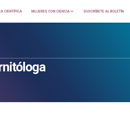
A CIENTÍFICA
MUJERES CON CIENCIA
SUSCRÍBETE AL BOLETÍN
rnitóloga