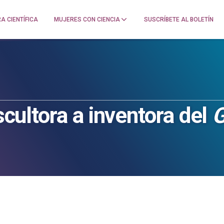
A CIENTÍFICA
MUJERES CON CIENCIA
SUSCRÍBETE AL BOLETÍN
escultora a inventora del