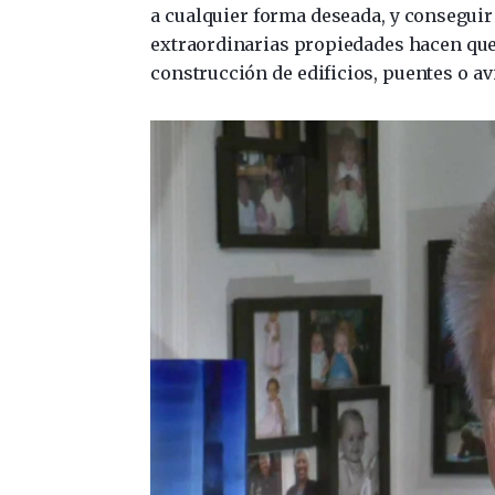
a cualquier forma deseada, y conseguir
extraordinarias propiedades hacen que 
construcción de edificios, puentes o av