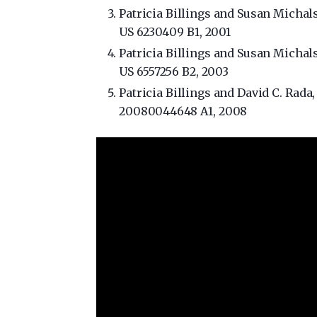
Patricia Billings and
Susan Michals
US 6230409 B1
, 2001
Patricia Billings and
Susan Michals
US 6557256 B2
, 2003
Patricia Billings and
David C. Rada
20080044648 A1
, 2008