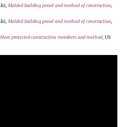
ki,
Molded building panel and method of construction
,
ki,
Molded building panel and method of construction
,
,
Heat protected construction members and method
,
US