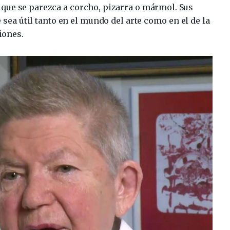
 que se parezca a corcho, pizarra o mármol. Sus
sea útil tanto en el mundo del arte como en el de la
iones.