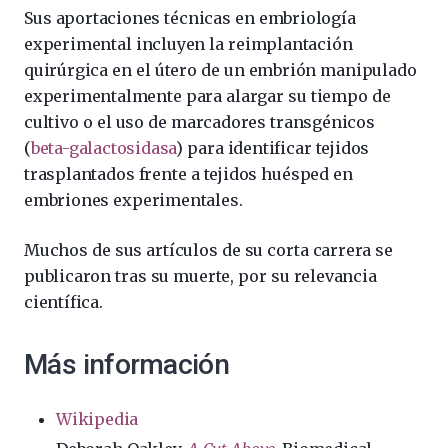
Sus aportaciones técnicas en embriología
experimental incluyen la reimplantación
quirúrgica en el útero de un embrión manipulado
experimentalmente para alargar su tiempo de
cultivo o el uso de marcadores transgénicos
(
beta-galactosidasa
) para identificar tejidos
trasplantados frente a tejidos huésped en
embriones experimentales.
Muchos de sus artículos de su corta carrera se
publicaron tras su muerte, por su relevancia
científica.
Más información
Wikipedia