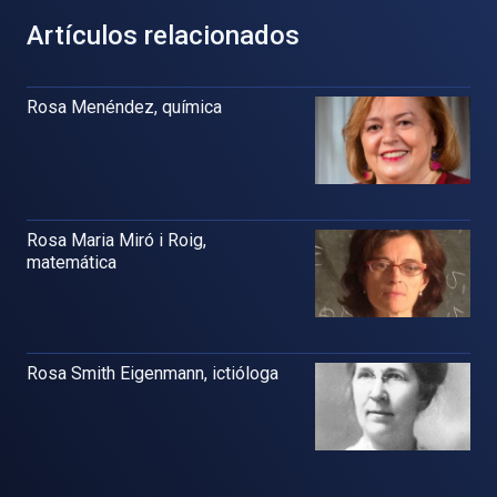
Artículos relacionados
Rosa Menéndez, química
Rosa Maria Miró i Roig,
matemática
Rosa Smith Eigenmann, ictióloga