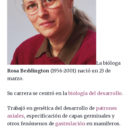
La bióloga
Rosa Beddington
(1956-2001) nació un 23 de
marzo.
Su carrera se centró en la
biología del desarrollo
.
Trabajó en genética del desarrollo de
patrones
axiales
, especificación de capas germinales y
otros fenómenos de
gastrulación
en mamíferos.