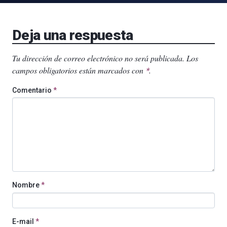
Deja una respuesta
Tu dirección de correo electrónico no será publicada.
Los
campos obligatorios están marcados con
.
*
Comentario
*
Nombre
*
E-mail
*