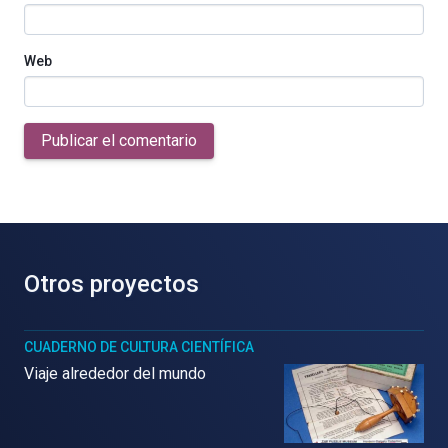
Web
Publicar el comentario
Otros proyectos
CUADERNO DE CULTURA CIENTÍFICA
Viaje alrededor del mundo