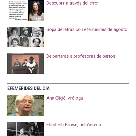
Descubrir a través del error
Sopa de letras con efemérides de agosto
De parteras a profesoras de partos
EFEMÉRIDES DEL DÍA
Ana Gligić, viróloga
Elizabeth Brown, astrónoma