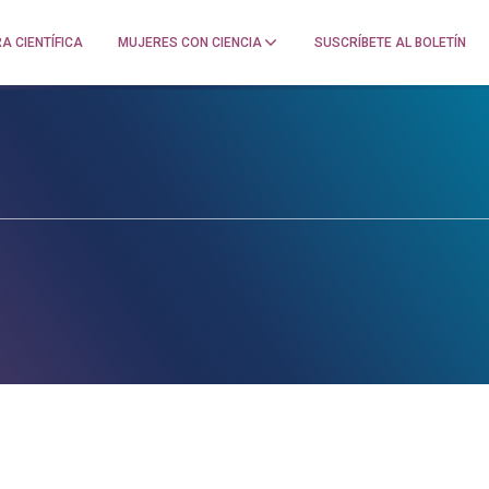
A CIENTÍFICA
MUJERES CON CIENCIA
SUSCRÍBETE AL BOLETÍN