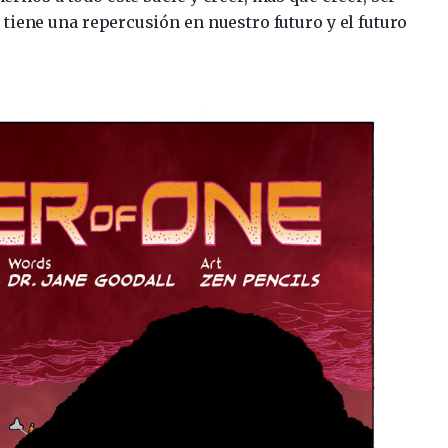
tiene una repercusión en nuestro futuro y el futuro