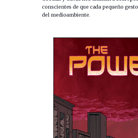
conscientes de que cada pequeño gesto 
del medioambiente.