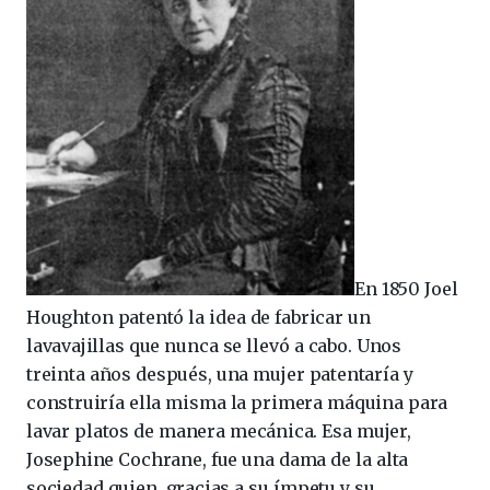
En 1850 Joel
Houghton patentó la idea de fabricar un
lavavajillas que nunca se llevó a cabo. Unos
treinta años después, una mujer patentaría y
construiría ella misma la primera máquina para
lavar platos de manera mecánica. Esa mujer,
Josephine Cochrane, fue una dama de la alta
sociedad quien, gracias a su ímpetu y su