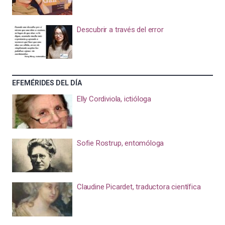
Descubrir a través del error
EFEMÉRIDES DEL DÍA
Elly Cordiviola, ictióloga
Sofie Rostrup, entomóloga
Claudine Picardet, traductora científica