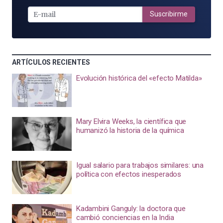
E-
MAIL
Suscribirme
ARTÍCULOS RECIENTES
Evolución histórica del «efecto Matilda»
Mary Elvira Weeks, la científica que
humanizó la historia de la química
Igual salario para trabajos similares: una
política con efectos inesperados
Kadambini Ganguly: la doctora que
cambió conciencias en la India