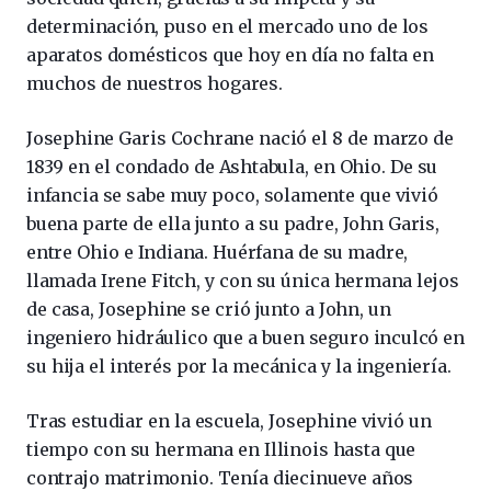
determinación, puso en el mercado uno de los
aparatos domésticos que hoy en día no falta en
muchos de nuestros hogares.
Josephine Garis Cochrane nació el 8 de marzo de
1839 en el condado de Ashtabula, en Ohio. De su
infancia se sabe muy poco, solamente que vivió
buena parte de ella junto a su padre, John Garis,
entre Ohio e Indiana. Huérfana de su madre,
llamada Irene Fitch, y con su única hermana lejos
de casa, Josephine se crió junto a John, un
ingeniero hidráulico que a buen seguro inculcó en
su hija el interés por la mecánica y la ingeniería.
Tras estudiar en la escuela, Josephine vivió un
tiempo con su hermana en Illinois hasta que
contrajo matrimonio. Tenía diecinueve años