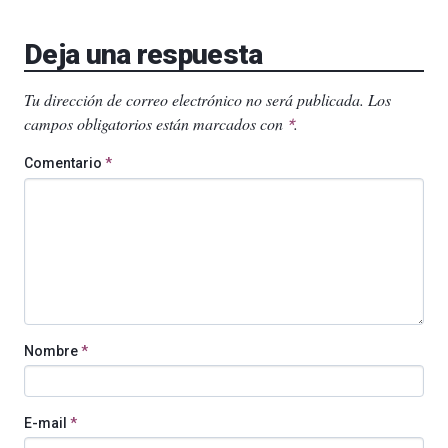
Deja una respuesta
Tu dirección de correo electrónico no será publicada.
Los
campos obligatorios están marcados con
.
*
Comentario
*
Nombre
*
E-mail
*