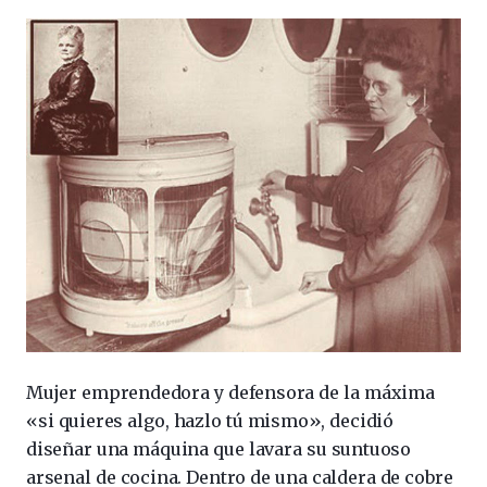
Mujer emprendedora y defensora de la máxima
«si quieres algo, hazlo tú mismo», decidió
diseñar una máquina que lavara su suntuoso
arsenal de cocina. Dentro de una caldera de cobre