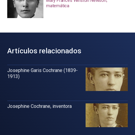
Mary Frances Winston Newson,
matemática
Artículos relacionados
Josephine Garis Cochrane (1839-
1913)
Josephine Cochrane, inventora