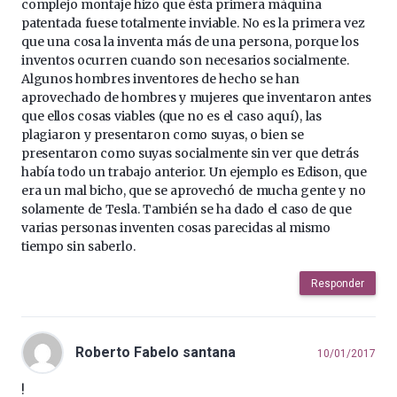
complejo montaje hizo que ésta primera máquina
patentada fuese totalmente inviable. No es la primera vez
que una cosa la inventa más de una persona, porque los
inventos ocurren cuando son necesarios socialmente.
Algunos hombres inventores de hecho se han
aprovechado de hombres y mujeres que inventaron antes
que ellos cosas viables (que no es el caso aquí), las
plagiaron y presentaron como suyas, o bien se
presentaron como suyas socialmente sin ver que detrás
había todo un trabajo anterior. Un ejemplo es Edison, que
era un mal bicho, que se aprovechó de mucha gente y no
solamente de Tesla. También se ha dado el caso de que
varias personas inventen cosas parecidas al mismo
tiempo sin saberlo.
Responder
Roberto Fabelo santana
10/01/2017
!