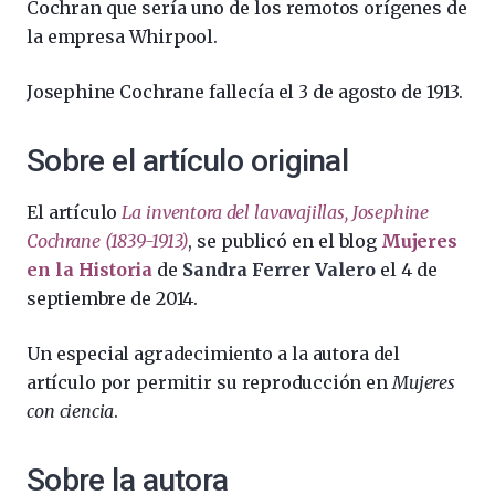
Cochran que sería uno de los remotos orígenes de
la empresa Whirpool.
Josephine Cochrane fallecía el 3 de agosto de 1913.
Sobre el artículo original
El artículo
La inventora del lavavajillas, Josephine
Cochrane (1839-1913)
, se publicó en el blog
Mujeres
en la Historia
de
Sandra Ferrer Valero
el 4 de
septiembre de 2014.
Un especial agradecimiento a la autora del
artículo por permitir su reproducción en
Mujeres
con ciencia
.
Sobre la autora