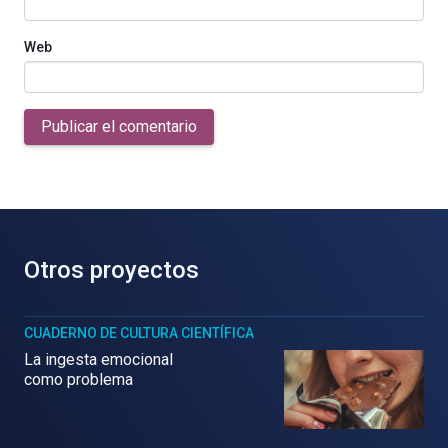
Web
Publicar el comentario
Otros proyectos
CUADERNO DE CULTURA CIENTÍFICA
La ingesta emocional
como problema