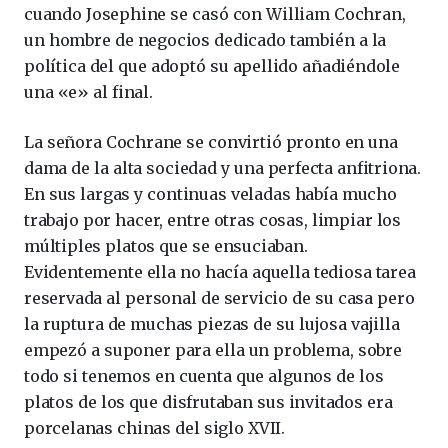
cuando Josephine se casó con William Cochran,
un hombre de negocios dedicado también a la
política del que adoptó su apellido añadiéndole
una «e» al final.
La señora Cochrane se convirtió pronto en una
dama de la alta sociedad y una perfecta anfitriona.
En sus largas y continuas veladas había mucho
trabajo por hacer, entre otras cosas, limpiar los
múltiples platos que se ensuciaban.
Evidentemente ella no hacía aquella tediosa tarea
reservada al personal de servicio de su casa pero
la ruptura de muchas piezas de su lujosa vajilla
empezó a suponer para ella un problema, sobre
todo si tenemos en cuenta que algunos de los
platos de los que disfrutaban sus invitados era
porcelanas chinas del siglo XVII.