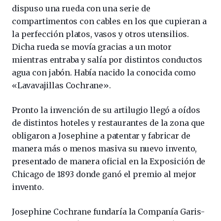
dispuso una rueda con una serie de
compartimentos con cables en los que cupieran a
la perfección platos, vasos y otros utensilios.
Dicha rueda se movía gracias a un motor
mientras entraba y salía por distintos conductos
agua con jabón. Había nacido la conocida como
«Lavavajillas Cochrane».
Pronto la invención de su artilugio llegó a oídos
de distintos hoteles y restaurantes de la zona que
obligaron a Josephine a patentar y fabricar de
manera más o menos masiva su nuevo invento,
presentado de manera oficial en la Exposición de
Chicago de 1893 donde ganó el premio al mejor
invento.
Josephine Cochrane fundaría la Companía Garis-