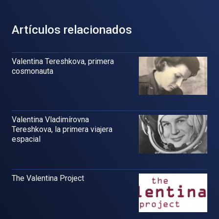
Artículos relacionados
Valentina Tereshkova, primera
cosmonauta
Valentina Vladimírovna
Tereshkova, la primera viajera
espacial
The Valentina Project