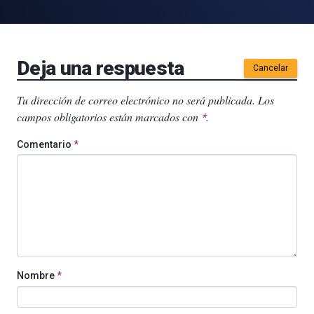
Deja una respuesta
Cancelar
Tu dirección de correo electrónico no será publicada.
Los
campos obligatorios están marcados con
.
*
Comentario
*
Nombre
*