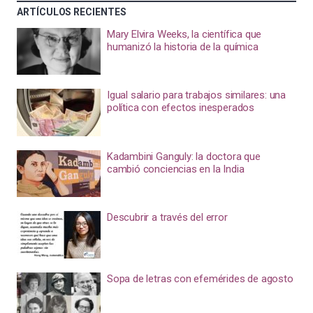
ARTÍCULOS RECIENTES
Mary Elvira Weeks, la científica que
humanizó la historia de la química
Igual salario para trabajos similares: una
política con efectos inesperados
Kadambini Ganguly: la doctora que
cambió conciencias en la India
Descubrir a través del error
Sopa de letras con efemérides de agosto