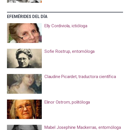
EFEMÉRIDES DEL DÍA
Elly Cordiviola, ictióloga
Sofie Rostrup, entomóloga
Claudine Picardet, traductora científica
Elinor Ostrom, politóloga
Mabel Josephine Mackerras, entomóloga