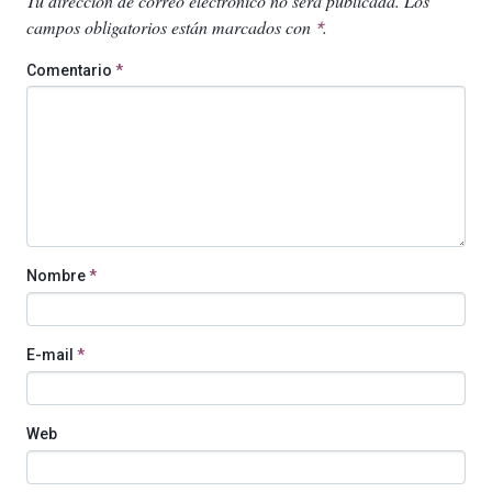
Tu dirección de correo electrónico no será publicada.
Los
campos obligatorios están marcados con
.
*
Comentario
*
Nombre
*
E-mail
*
Web