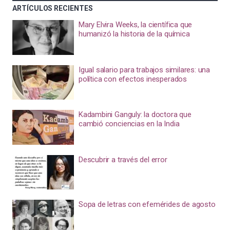
ARTÍCULOS RECIENTES
Mary Elvira Weeks, la científica que
humanizó la historia de la química
Igual salario para trabajos similares: una
política con efectos inesperados
Kadambini Ganguly: la doctora que
cambió conciencias en la India
Descubrir a través del error
Sopa de letras con efemérides de agosto