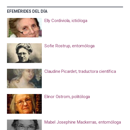
EFEMÉRIDES DEL DÍA
Elly Cordiviola, ictióloga
Sofie Rostrup, entomóloga
Claudine Picardet, traductora científica
Elinor Ostrom, politóloga
Mabel Josephine Mackerras, entomóloga