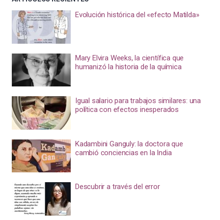
Evolución histórica del «efecto Matilda»
Mary Elvira Weeks, la científica que
humanizó la historia de la química
Igual salario para trabajos similares: una
política con efectos inesperados
Kadambini Ganguly: la doctora que
cambió conciencias en la India
Descubrir a través del error