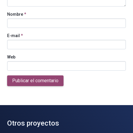
Nombre
*
E-mail
*
Web
Publicar el comentario
Otros proyectos