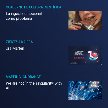
CUADERNO DE CULTURA CIENTÍFICA
La ingesta emocional
como problema
ZIENTZIA KAIERA
Ura Marten
MAPPING IGNORANCE
We are not ‘in the singularity’ with
AI.