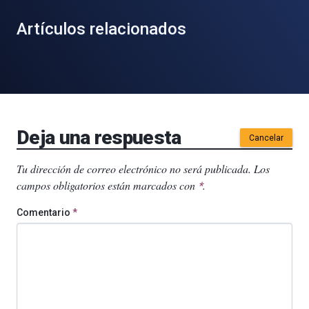
Artículos relacionados
Deja una respuesta
Cancelar
Tu dirección de correo electrónico no será publicada.
Los
campos obligatorios están marcados con
.
*
Comentario
*