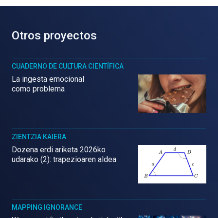
Otros proyectos
CUADERNO DE CULTURA CIENTÍFICA
La ingesta emocional
como problema
ZIENTZIA KAIERA
Dozena erdi ariketa 2026ko
udarako (2): trapezioaren aldea
MAPPING IGNORANCE