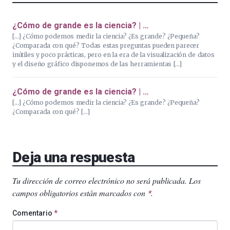
¿Cómo de grande es la ciencia? | …
[…] ¿Cómo podemos medir la ciencia? ¿Es grande? ¿Pequeña?
¿Comparada con qué? Todas estas preguntas pueden parecer
inútiles y poco prácticas, pero en la era de la visualización de datos
y el diseño gráfico disponemos de las herramientas […]
¿Cómo de grande es la ciencia? | …
[…] ¿Cómo podemos medir la ciencia? ¿Es grande? ¿Pequeña?
¿Comparada con qué? […]
Deja una respuesta
Tu dirección de correo electrónico no será publicada.
Los
campos obligatorios están marcados con
.
*
Comentario
*