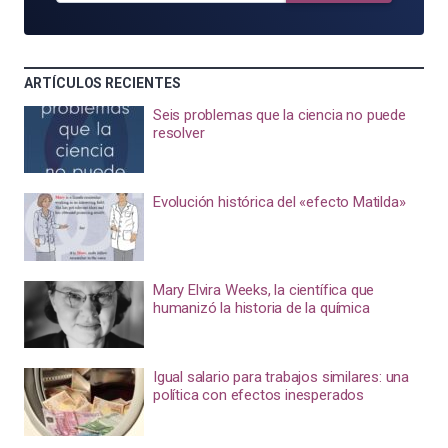
ARTÍCULOS RECIENTES
Seis problemas que la ciencia no puede
resolver
Evolución histórica del «efecto Matilda»
Mary Elvira Weeks, la científica que
humanizó la historia de la química
Igual salario para trabajos similares: una
política con efectos inesperados