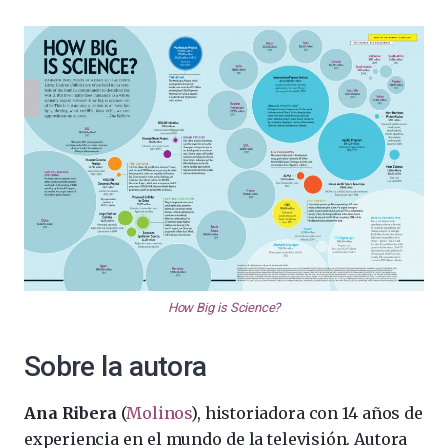
How Big is Science?
Sobre la autora
Ana Ribera
(
Molinos
), historiadora con 14 años de
experiencia en el mundo de la televisión. Autora