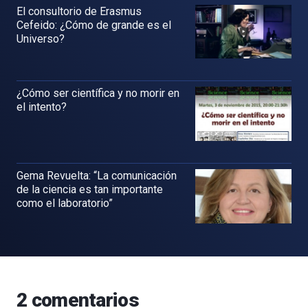
El consultorio de Erasmus
Cefeido: ¿Cómo de grande es el
Universo?
¿Cómo ser científica y no morir en
el intento?
Gema Revuelta: “La comunicación
de la ciencia es tan importante
como el laboratorio”
2
comentarios