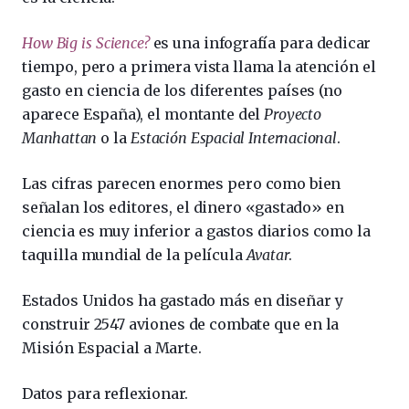
How Big is Science?
es una infografía para dedicar
tiempo, pero a primera vista llama la atención el
gasto en ciencia de los diferentes países (no
aparece España), el montante del
Proyecto
Manhattan
o la
Estación Espacial Internacional
.
Las cifras parecen enormes pero como bien
señalan los editores, el dinero «gastado» en
ciencia es muy inferior a gastos diarios como la
taquilla mundial de la película
Avatar
.
Estados Unidos ha gastado más en diseñar y
construir 2547 aviones de combate que en la
Misión Espacial a Marte.
Datos para reflexionar.