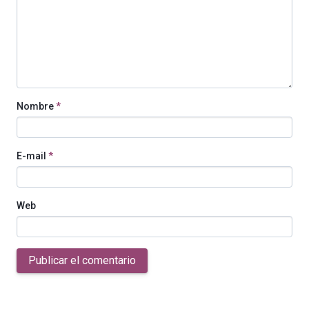
Nombre
*
E-mail
*
Web
Publicar el comentario