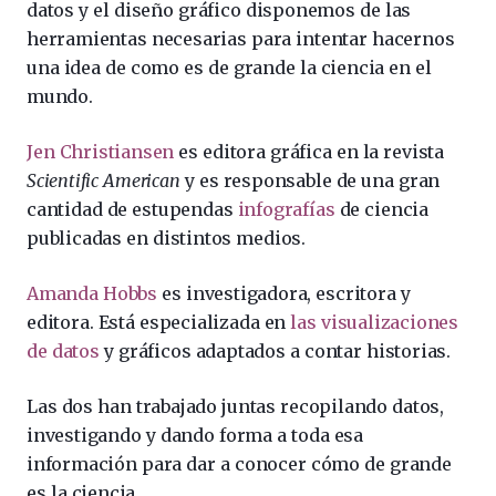
datos y el diseño gráfico disponemos de las
herramientas necesarias para intentar hacernos
una idea de como es de grande la ciencia en el
mundo.
Jen Christiansen
es editora gráfica en la revista
Scientific American
y es responsable de una gran
cantidad de estupendas
infografías
de ciencia
publicadas en distintos medios.
Amanda Hobbs
es investigadora, escritora y
editora. Está especializada en
las visualizaciones
de datos
y gráficos adaptados a contar historias.
Las dos han trabajado juntas recopilando datos,
investigando y dando forma a toda esa
información para dar a conocer cómo de grande
es la ciencia.