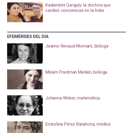
Kadambini Ganguly: la doctora que
cambió conciencias en la India
EFEMÉRIDES DEL DÍA
Jeanne Renaud-Mornant, bióloga
Miriam Friedman Menkin, bióloga
Johanna Weber, matemática
Ernestina Pérez Barahona, médica