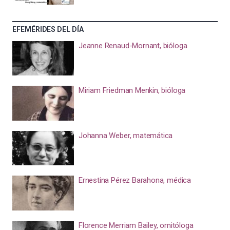
EFEMÉRIDES DEL DÍA
Jeanne Renaud-Mornant, bióloga
Miriam Friedman Menkin, bióloga
Johanna Weber, matemática
Ernestina Pérez Barahona, médica
Florence Merriam Bailey, ornitóloga