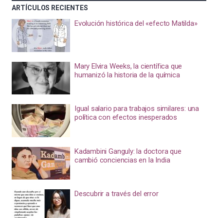
ARTÍCULOS RECIENTES
Evolución histórica del «efecto Matilda»
Mary Elvira Weeks, la científica que
humanizó la historia de la química
Igual salario para trabajos similares: una
política con efectos inesperados
Kadambini Ganguly: la doctora que
cambió conciencias en la India
Descubrir a través del error