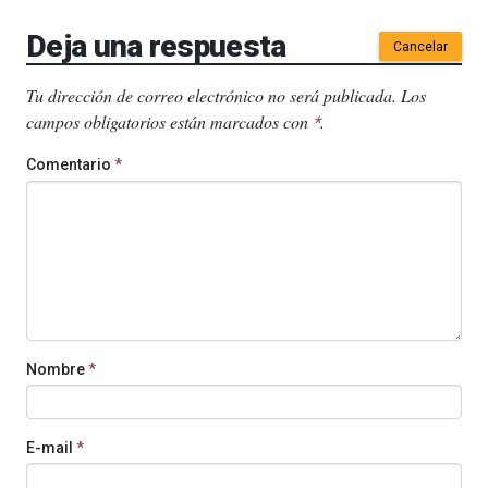
Deja una respuesta
Cancelar
Tu dirección de correo electrónico no será publicada.
Los
campos obligatorios están marcados con
.
*
Comentario
*
Nombre
*
E-mail
*