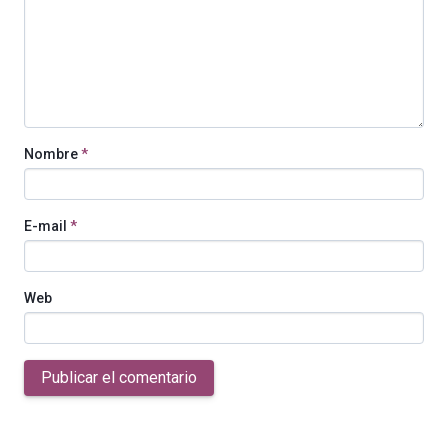
Nombre
*
E-mail
*
Web
Publicar el comentario