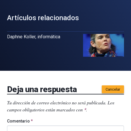
Artículos relacionados
Daphne Koller, informática
Deja una respuesta
Cancelar
Tu dirección de correo electrónico no será publicada.
Los
campos obligatorios están marcados con
.
*
Comentario
*