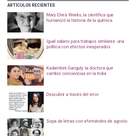
ARTÍCULOS RECIENTES
Mary Elvira Weeks, la científica que
humanizó la historia de la química
Igual salario para trabajos similares: una
política con efectos inesperados
Kadambini Ganguly: la doctora que
cambió conciencias en la India
Descubrir a través del error
Sopa de letras con efemérides de agosto