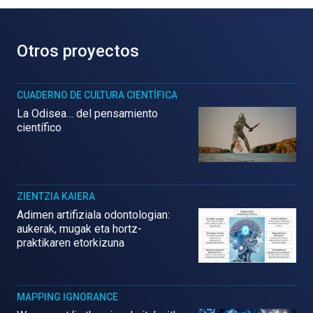
Otros proyectos
CUADERNO DE CULTURA CIENTÍFICA
La Odisea… del pensamiento
científico
ZIENTZIA KAIERA
Adimen artifiziala odontologian:
aukerak, mugak eta hortz-
praktikaren etorkizuna
MAPPING IGNORANCE