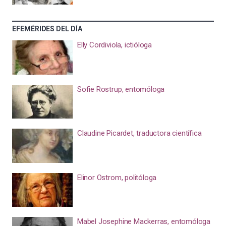
EFEMÉRIDES DEL DÍA
Elly Cordiviola, ictióloga
Sofie Rostrup, entomóloga
Claudine Picardet, traductora científica
Elinor Ostrom, politóloga
Mabel Josephine Mackerras, entomóloga