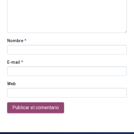
Nombre
*
E-mail
*
Web
Publicar el comentario