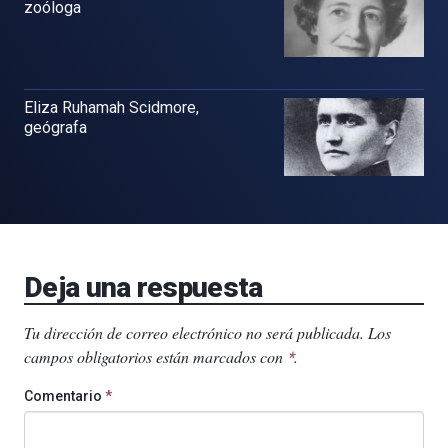
zoóloga
Eliza Ruhamah Scidmore,
geógrafa
Deja una respuesta
Tu dirección de correo electrónico no será publicada.
Los
campos obligatorios están marcados con
.
*
Comentario
*