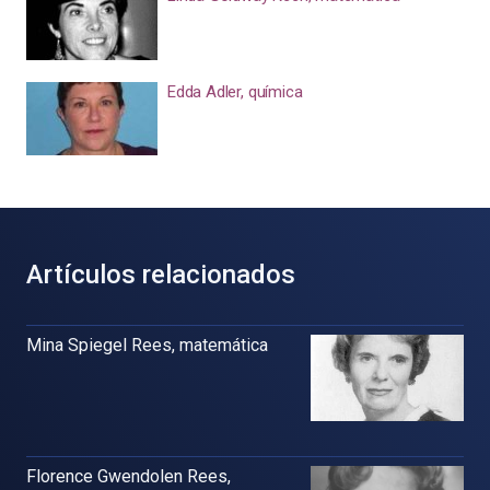
Edda Adler, química
Artículos relacionados
Mina Spiegel Rees, matemática
Florence Gwendolen Rees,