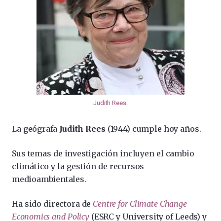
Judith Rees
.
La geógrafa
Judith Rees
(1944) cumple hoy años.
Sus temas de investigación incluyen el cambio
climático y la gestión de recursos
medioambientales.
Ha sido directora de
Centre for Climate Change
Economics and Policy
(ESRC y University of Leeds) y