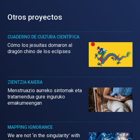
Otros proyectos
CUADERNO DE CULTURA CIENTÍFICA
Cómo los jesuitas domaron al
dragón chino de los eclipses
ZIENTZIA KAIERA
Menstruazio aurreko sintomak eta
tratamendua gure inguruko
emakumeengan
MAPPING IGNORANCE
We are not ‘in the singularity’ with