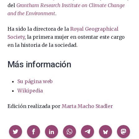
del
Grantham Research Institute on Climate Change
and the Environment
.
Ha sido la directora de la
Royal Geographical
Society
, la primera mujer en ostentar este cargo
en la historia de la sociedad.
Más información
Su página web
Wikipedia
Edición realizada por
Marta Macho Stadler
Compartir