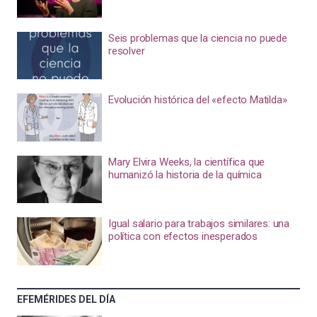
Seis problemas que la ciencia no puede
resolver
Evolución histórica del «efecto Matilda»
Mary Elvira Weeks, la científica que
humanizó la historia de la química
Igual salario para trabajos similares: una
política con efectos inesperados
EFEMÉRIDES DEL DÍA