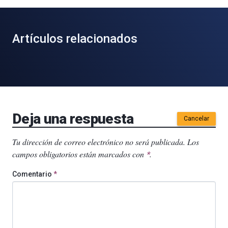
Artículos relacionados
Deja una respuesta
Cancelar
Tu dirección de correo electrónico no será publicada.
Los
campos obligatorios están marcados con
.
*
Comentario
*