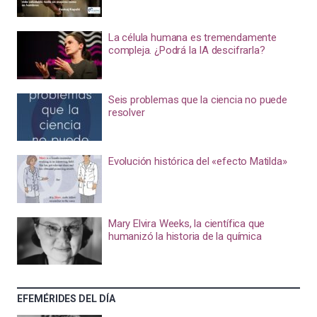
La célula humana es tremendamente
compleja. ¿Podrá la IA descifrarla?
Seis problemas que la ciencia no puede
resolver
Evolución histórica del «efecto Matilda»
Mary Elvira Weeks, la científica que
humanizó la historia de la química
EFEMÉRIDES DEL DÍA