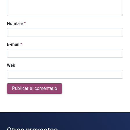
Nombre
*
E-mail
*
Web
Publicar el comentario