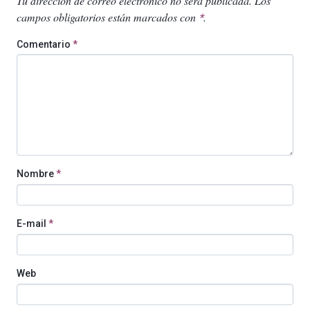
Tu dirección de correo electrónico no será publicada.
Los
campos obligatorios están marcados con
.
*
Comentario
*
Nombre
*
E-mail
*
Web