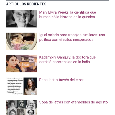
ARTÍCULOS RECIENTES
Mary Elvira Weeks, la científica que
humanizó la historia de la química
Igual salario para trabajos similares: una
política con efectos inesperados
Kadambini Ganguly: la doctora que
cambió conciencias en la India
Descubrir a través del error
Sopa de letras con efemérides de agosto