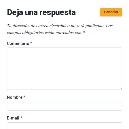
Deja una respuesta
Cancelar
Tu dirección de correo electrónico no será publicada.
Los
campos obligatorios están marcados con
.
*
Comentario
*
Nombre
*
E-mail
*