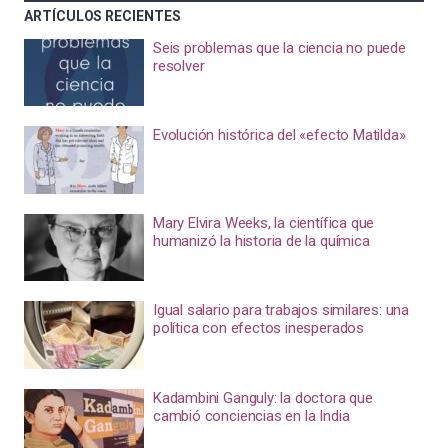
ARTÍCULOS RECIENTES
Seis problemas que la ciencia no puede
resolver
Evolución histórica del «efecto Matilda»
Mary Elvira Weeks, la científica que
humanizó la historia de la química
Igual salario para trabajos similares: una
política con efectos inesperados
Kadambini Ganguly: la doctora que
cambió conciencias en la India