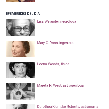
EFEMÉRIDES DEL DÍA
Lisa Welander, neuróloga
Mary G. Ross, ingeniera
Leona Woods, física
Mareta N. West, astrogeóloga
Dorothea Klumpke Roberts, astrónoma