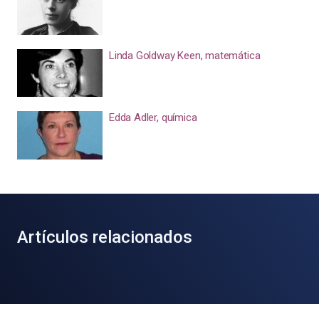
Linda Goldway Keen, matemática
Edda Adler, química
Artículos relacionados