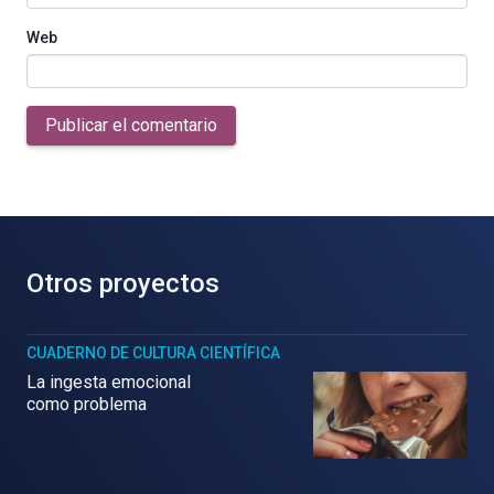
Web
Publicar el comentario
Otros proyectos
CUADERNO DE CULTURA CIENTÍFICA
La ingesta emocional
como problema