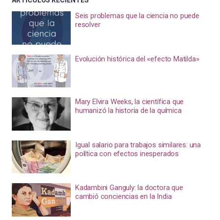
ARTÍCULOS RECIENTES
Seis problemas que la ciencia no puede
resolver
Evolución histórica del «efecto Matilda»
Mary Elvira Weeks, la científica que
humanizó la historia de la química
Igual salario para trabajos similares: una
política con efectos inesperados
Kadambini Ganguly: la doctora que
cambió conciencias en la India