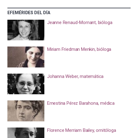
EFEMÉRIDES DEL DÍA
Jeanne Renaud-Mornant, bióloga
Miriam Friedman Menkin, bióloga
Johanna Weber, matemática
Ernestina Pérez Barahona, médica
Florence Merriam Bailey, ornitóloga