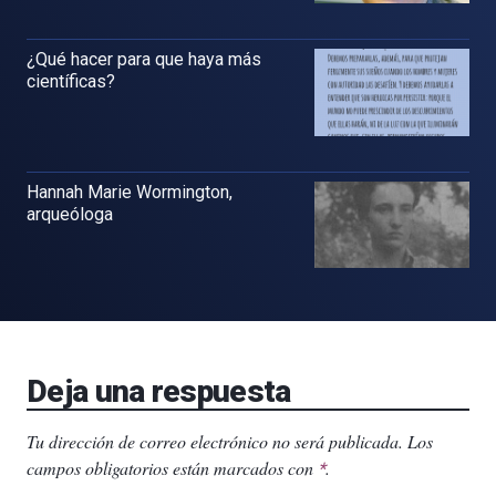
¿Qué hacer para que haya más
científicas?
Hannah Marie Wormington,
arqueóloga
Deja una respuesta
Tu dirección de correo electrónico no será publicada.
Los
campos obligatorios están marcados con
.
*