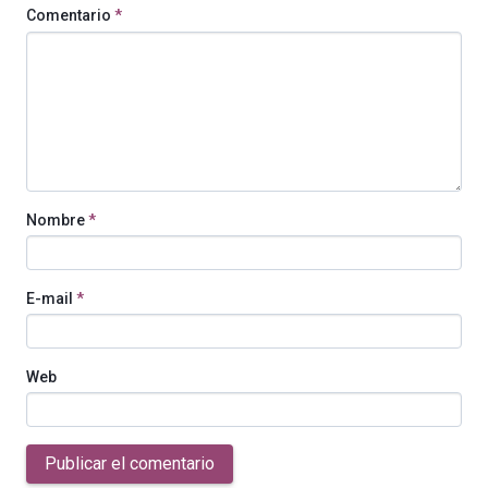
Comentario
*
Nombre
*
E-mail
*
Web
Publicar el comentario