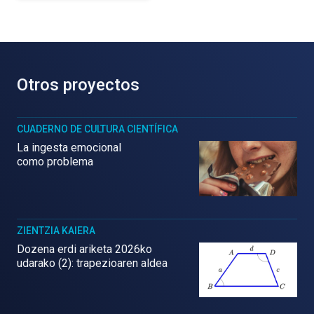
Otros proyectos
CUADERNO DE CULTURA CIENTÍFICA
La ingesta emocional
como problema
ZIENTZIA KAIERA
Dozena erdi ariketa 2026ko
udarako (2): trapezioaren aldea