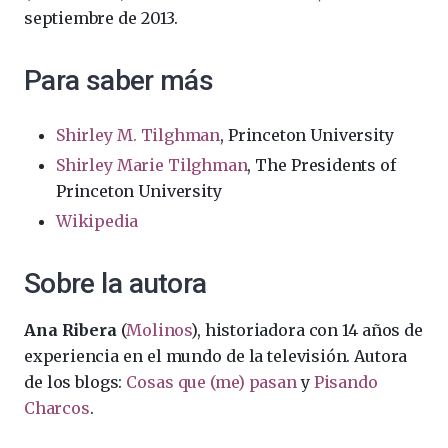
septiembre de 2013.
Para saber más
Shirley M. Tilghman
, Princeton University
Shirley Marie Tilghman
, The Presidents of
Princeton University
Wikipedia
Sobre la autora
Ana Ribera
(
Molinos
), historiadora con 14 años de
experiencia en el mundo de la televisión. Autora
de los blogs:
Cosas que (me) pasan
y
Pisando
Charcos
.