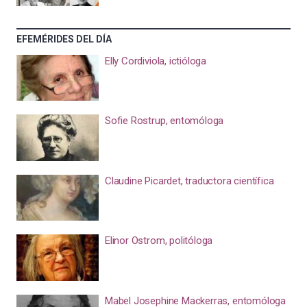
EFEMÉRIDES DEL DÍA
Elly Cordiviola, ictióloga
Sofie Rostrup, entomóloga
Claudine Picardet, traductora científica
Elinor Ostrom, politóloga
Mabel Josephine Mackerras, entomóloga