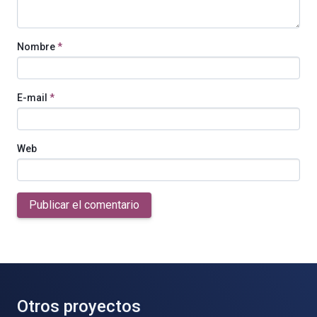
Nombre
*
E-mail
*
Web
Publicar el comentario
Otros proyectos