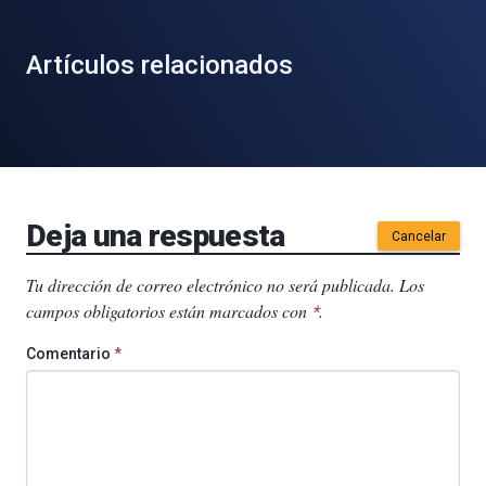
Artículos relacionados
Deja una respuesta
Cancelar
Tu dirección de correo electrónico no será publicada.
Los
campos obligatorios están marcados con
.
*
Comentario
*