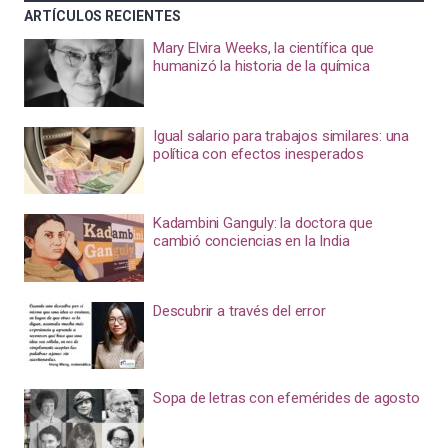
ARTÍCULOS RECIENTES
Mary Elvira Weeks, la científica que
humanizó la historia de la química
Igual salario para trabajos similares: una
política con efectos inesperados
Kadambini Ganguly: la doctora que
cambió conciencias en la India
Descubrir a través del error
Sopa de letras con efemérides de agosto