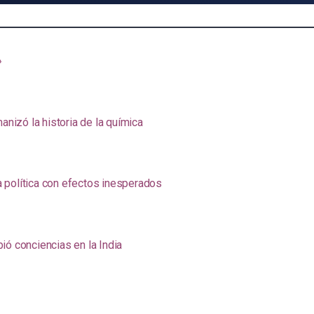
»
anizó la historia de la química
na política con efectos inesperados
ió conciencias en la India