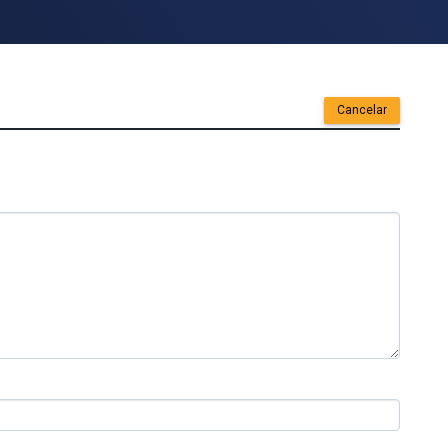
Cancelar