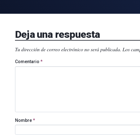
Deja una respuesta
Tu dirección de correo electrónico no será publicada.
Los camp
Comentario
*
Nombre
*