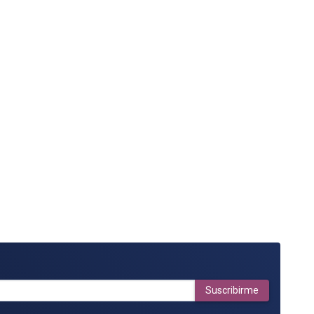
Suscribirme