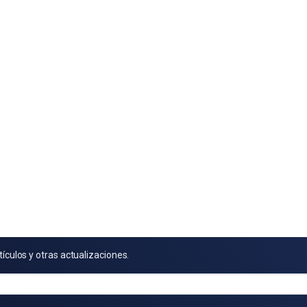
tículos y otras actualizaciones.