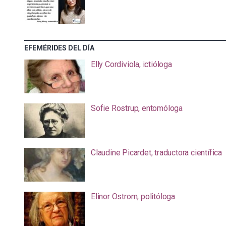
EFEMÉRIDES DEL DÍA
Elly Cordiviola, ictióloga
Sofie Rostrup, entomóloga
Claudine Picardet, traductora científica
Elinor Ostrom, politóloga