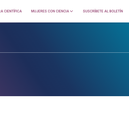
A CIENTÍFICA
MUJERES CON CIENCIA
SUSCRÍBETE AL BOLETÍN