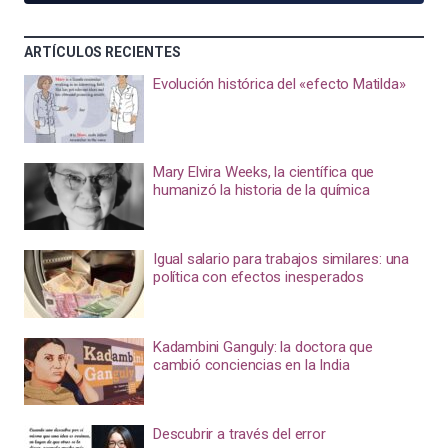
ARTÍCULOS RECIENTES
Evolución histórica del «efecto Matilda»
Mary Elvira Weeks, la científica que
humanizó la historia de la química
Igual salario para trabajos similares: una
política con efectos inesperados
Kadambini Ganguly: la doctora que
cambió conciencias en la India
Descubrir a través del error