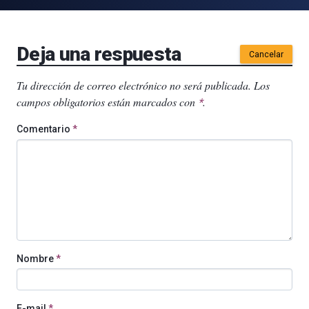
Deja una respuesta
Cancelar
Tu dirección de correo electrónico no será publicada.
Los
campos obligatorios están marcados con
.
*
Comentario
*
Nombre
*
E-mail
*