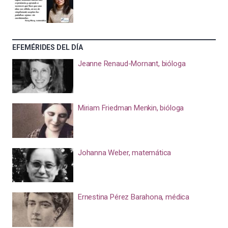
EFEMÉRIDES DEL DÍA
Jeanne Renaud-Mornant, bióloga
Miriam Friedman Menkin, bióloga
Johanna Weber, matemática
Ernestina Pérez Barahona, médica