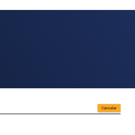
Cancelar