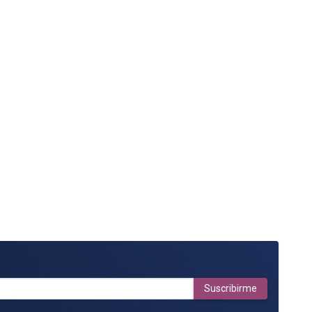
Suscribirme