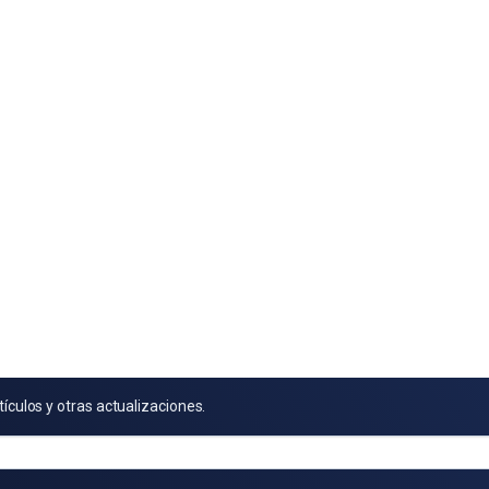
tículos y otras actualizaciones.