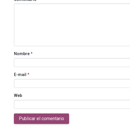
Nombre
*
E-mail
*
Web
Publicar el comentario