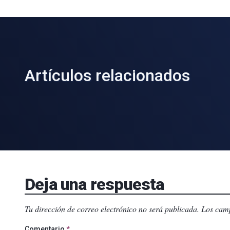
Artículos relacionados
Deja una respuesta
Tu dirección de correo electrónico no será publicada.
Los camp
Comentario
*