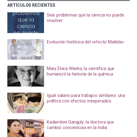
ARTÍCULOS RECIENTES
Seis problemas que la ciencia no puede
resolver
Evolución histórica del «efecto Matilda»
Mary Elvira Weeks, la científica que
humanizó la historia de la química
Igual salario para trabajos similares: una
política con efectos inesperados
Kadambini Ganguly: la doctora que
cambió conciencias en la India