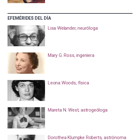
EFEMÉRIDES DEL DÍA
Lisa Welander, neuróloga
Mary G. Ross, ingeniera
Leona Woods, física
Mareta N. West, astrogeóloga
Dorothea Klumpke Roberts, astrónoma