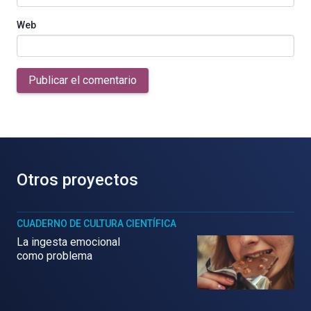
Web
Publicar el comentario
Otros proyectos
CUADERNO DE CULTURA CIENTÍFICA
La ingesta emocional
como problema