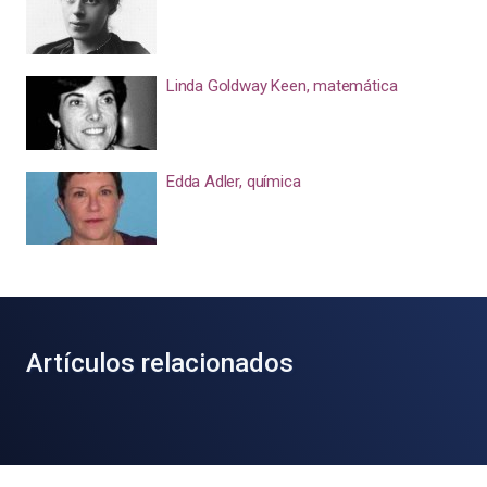
Linda Goldway Keen, matemática
Edda Adler, química
Artículos relacionados