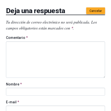
Deja una respuesta
Cancelar
Tu dirección de correo electrónico no será publicada.
Los
campos obligatorios están marcados con
.
*
Comentario
*
Nombre
*
E-mail
*