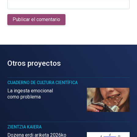
Publicar el comentario
Otros proyectos
CUADERNO DE CULTURA CIENTÍFICA
La ingesta emocional
como problema
ZIENTZIA KAIERA
Dozena erdi ariketa 2026ko