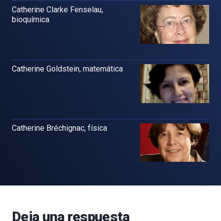
Catherine Clarke Fenselau,
bioquímica
Catherine Goldstein, matemática
Catherine Bréchignac, física
Deja una respuesta