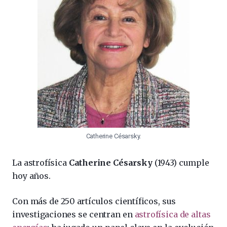
Catherine Césarsky.
La astrofísica
Catherine Césarsky
(1943) cumple
hoy años.
Con más de 250 artículos científicos, sus
investigaciones se centran en
astrofísica de altas