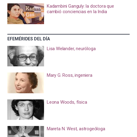
Kadambini Ganguly: la doctora que
cambió conciencias en la India
EFEMÉRIDES DEL DÍA
Lisa Welander, neuróloga
Mary G. Ross, ingeniera
Leona Woods, física
Mareta N. West, astrogeóloga