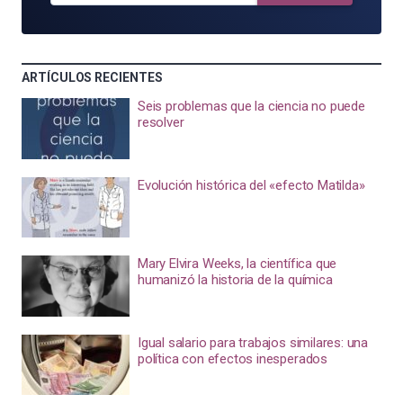
ARTÍCULOS RECIENTES
Seis problemas que la ciencia no puede
resolver
Evolución histórica del «efecto Matilda»
Mary Elvira Weeks, la científica que
humanizó la historia de la química
Igual salario para trabajos similares: una
política con efectos inesperados