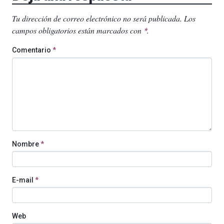
Tu dirección de correo electrónico no será publicada.
Los
campos obligatorios están marcados con
.
*
Comentario
*
Nombre
*
E-mail
*
Web