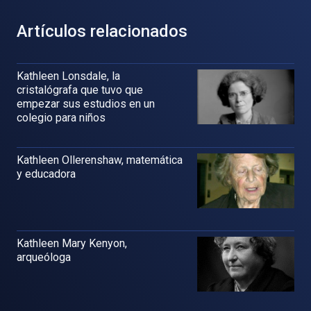
Artículos relacionados
Kathleen Lonsdale, la
cristalógrafa que tuvo que
empezar sus estudios en un
colegio para niños
Kathleen Ollerenshaw, matemática
y educadora
Kathleen Mary Kenyon,
arqueóloga