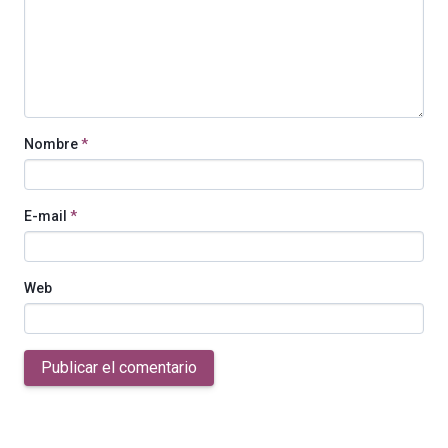
Nombre
*
E-mail
*
Web
Publicar el comentario