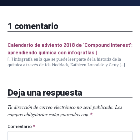
1
comentario
Calendario de adviento 2018 de ‘Compound Interest’:
aprendiendo química con infografías |
[…] infografía en la que se puede leer parte de la historia de la
química a través de Ida Noddack, Kathleen Lonsdale y Gerty […]
Deja una respuesta
Tu dirección de correo electrónico no será publicada.
Los
campos obligatorios están marcados con
.
*
Comentario
*