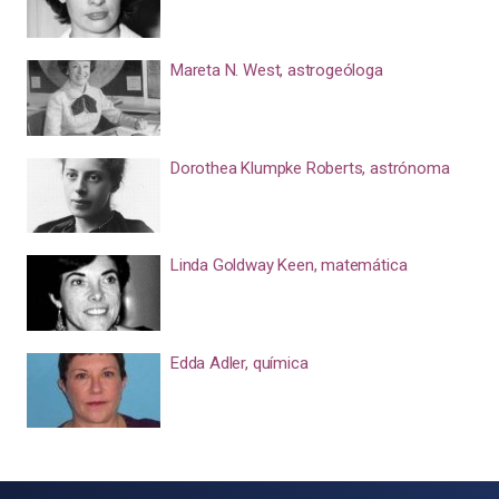
Mareta N. West, astrogeóloga
Dorothea Klumpke Roberts, astrónoma
Linda Goldway Keen, matemática
Edda Adler, química