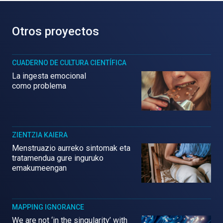
Otros proyectos
CUADERNO DE CULTURA CIENTÍFICA
La ingesta emocional
como problema
ZIENTZIA KAIERA
Menstruazio aurreko sintomak eta
tratamendua gure inguruko
emakumeengan
MAPPING IGNORANCE
We are not ‘in the singularity’ with