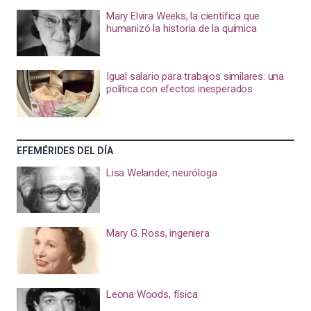
Mary Elvira Weeks, la científica que
humanizó la historia de la química
Igual salario para trabajos similares: una
política con efectos inesperados
EFEMÉRIDES DEL DÍA
Lisa Welander, neuróloga
Mary G. Ross, ingeniera
Leona Woods, física