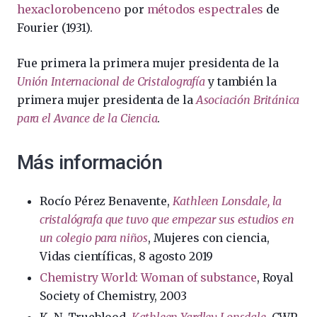
hexaclorobenceno
por
métodos espectrales
de
Fourier (1931).
Fue primera la primera mujer presidenta de la
Unión Internacional de Cristalografía
y también la
primera mujer presidenta de la
Asociación Británica
para el Avance de la Ciencia
.
Más información
Rocío Pérez Benavente,
Kathleen Lonsdale, la
cristalógrafa que tuvo que empezar sus estudios en
un colegio para niños
, Mujeres con ciencia,
Vidas científicas, 8 agosto 2019
Chemistry World: Woman of substance
, Royal
Society of Chemistry, 2003