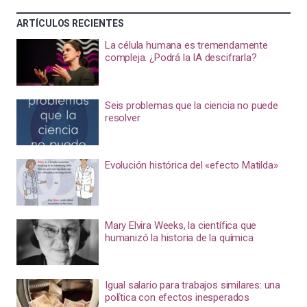
ARTÍCULOS RECIENTES
La célula humana es tremendamente
compleja. ¿Podrá la IA descifrarla?
Seis problemas que la ciencia no puede
resolver
Evolución histórica del «efecto Matilda»
Mary Elvira Weeks, la científica que
humanizó la historia de la química
Igual salario para trabajos similares: una
política con efectos inesperados