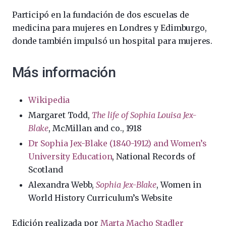
Participó en la fundación de dos escuelas de
medicina para mujeres en Londres y Edimburgo,
donde también impulsó un hospital para mujeres.
Más información
Wikipedia
Margaret Todd,
The life of Sophia Louisa Jex-
Blake
, McMillan and co., 1918
Dr Sophia Jex-Blake (1840-1912) and Women’s
University Education
, National Records of
Scotland
Alexandra Webb,
Sophia Jex-Blake
, Women in
World History Curriculum’s Website
Edición realizada por
Marta Macho Stadler