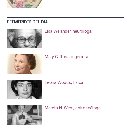
EFEMÉRIDES DEL DÍA
Lisa Welander, neuróloga
Mary G. Ross, ingeniera
Leona Woods, física
Mareta N. West, astrogeóloga