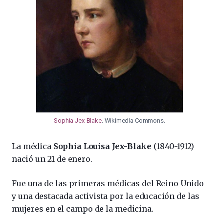
Sophia Jex-Blake
. Wikimedia Commons.
La médica
Sophia Louisa Jex-Blake
(1840-1912)
nació un 21 de enero.
Fue una de las primeras médicas del Reino Unido
y una destacada activista por la educación de las
mujeres en el campo de la medicina.