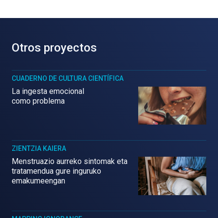
Otros proyectos
CUADERNO DE CULTURA CIENTÍFICA
La ingesta emocional
como problema
ZIENTZIA KAIERA
Menstruazio aurreko sintomak eta
tratamendua gure inguruko
emakumeengan