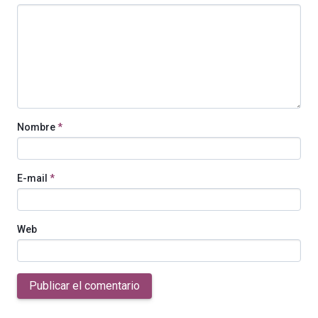
Nombre
*
E-mail
*
Web
Publicar el comentario