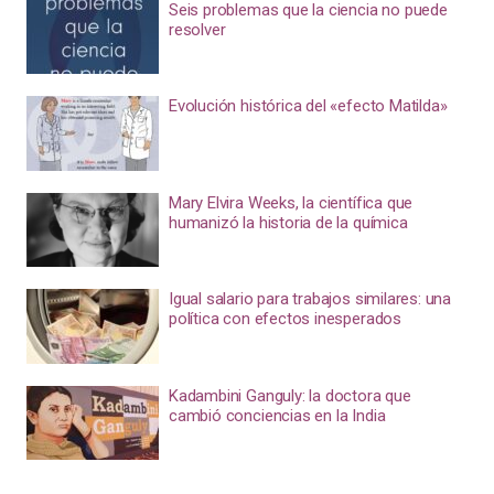
Seis problemas que la ciencia no puede
resolver
Evolución histórica del «efecto Matilda»
Mary Elvira Weeks, la científica que
humanizó la historia de la química
Igual salario para trabajos similares: una
política con efectos inesperados
Kadambini Ganguly: la doctora que
cambió conciencias en la India