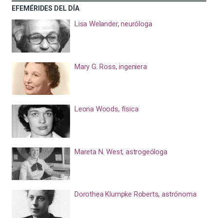
EFEMÉRIDES DEL DÍA
Lisa Welander, neuróloga
Mary G. Ross, ingeniera
Leona Woods, física
Mareta N. West, astrogeóloga
Dorothea Klumpke Roberts, astrónoma