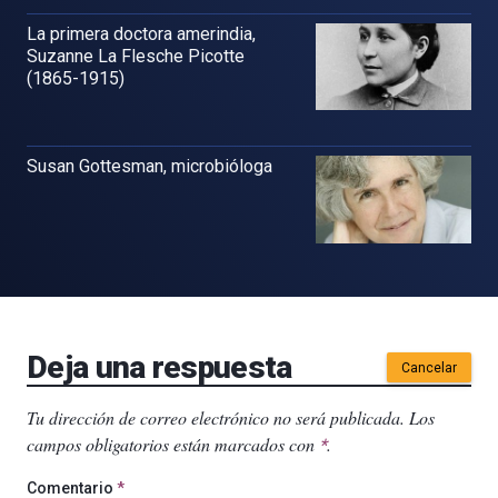
La primera doctora amerindia,
Suzanne La Flesche Picotte
(1865-1915)
Susan Gottesman, microbióloga
Deja una respuesta
Cancelar
Tu dirección de correo electrónico no será publicada.
Los
campos obligatorios están marcados con
.
*
Comentario
*