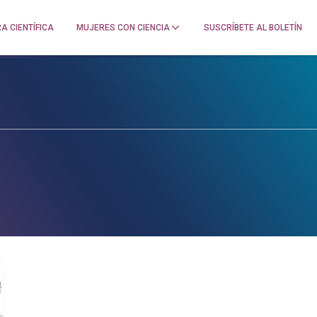
A CIENTÍFICA
MUJERES CON CIENCIA
SUSCRÍBETE AL BOLETÍN