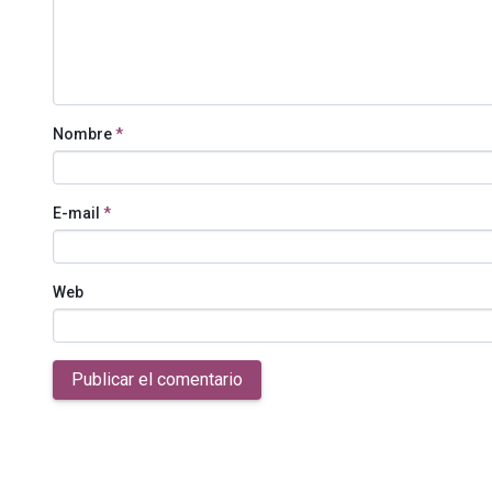
Nombre
*
E-mail
*
Web
Publicar el comentario