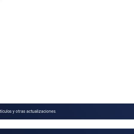
tículos y otras actualizaciones.