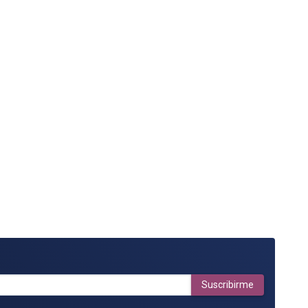
Suscribirme