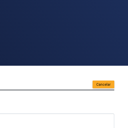
Cancelar