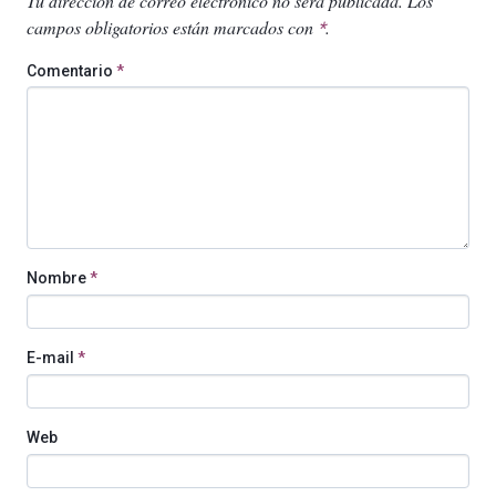
Tu dirección de correo electrónico no será publicada.
Los
campos obligatorios están marcados con
.
*
Comentario
*
Nombre
*
E-mail
*
Web