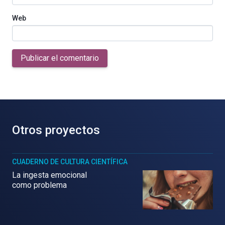
Web
Publicar el comentario
Otros proyectos
CUADERNO DE CULTURA CIENTÍFICA
La ingesta emocional
como problema