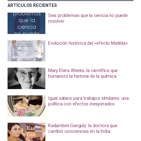
ARTÍCULOS RECIENTES
Seis problemas que la ciencia no puede
resolver
Evolución histórica del «efecto Matilda»
Mary Elvira Weeks, la científica que
humanizó la historia de la química
Igual salario para trabajos similares: una
política con efectos inesperados
Kadambini Ganguly: la doctora que
cambió conciencias en la India