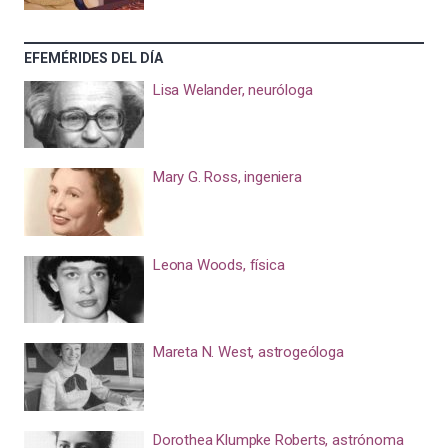
EFEMÉRIDES DEL DÍA
Lisa Welander, neuróloga
Mary G. Ross, ingeniera
Leona Woods, física
Mareta N. West, astrogeóloga
Dorothea Klumpke Roberts, astrónoma