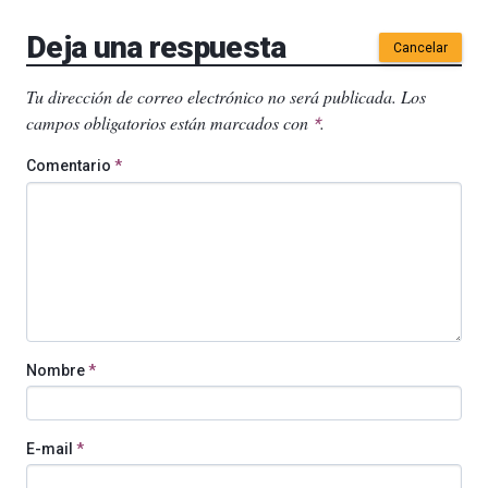
Deja una respuesta
Cancelar
Tu dirección de correo electrónico no será publicada.
Los
campos obligatorios están marcados con
.
*
Comentario
*
Nombre
*
E-mail
*