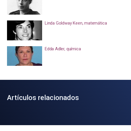
Linda Goldway Keen, matemática
Edda Adler, química
Artículos relacionados