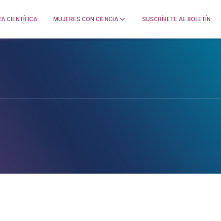
A CIENTÍFICA
MUJERES CON CIENCIA
SUSCRÍBETE AL BOLETÍN