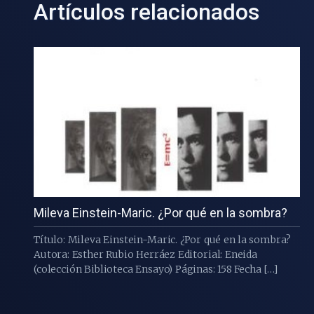
Artículos relacionados
Mileva Einstein-Maric. ¿Por qué en la sombra?
Título: Mileva Einstein-Maric. ¿Por qué en la sombra?
Autora: Esther Rubio Herráez Editorial: Eneida
(colección Biblioteca Ensayo) Páginas: 158 Fecha […]