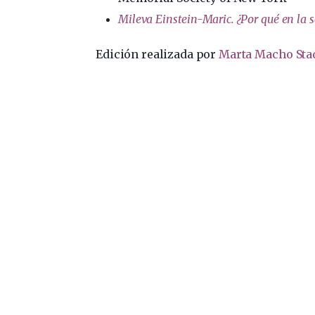
Mileva Einstein-Maric. ¿Por qué en la 
Edición realizada por
Marta Macho Sta