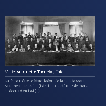
Marie-Antoinette Tonnelat, física
La física teórica e historiadora de la ciencia Marie-
Antoinette Tonnelat (1912-1980) nació un 5 de marzo.
Se doctoró en 1941 […]