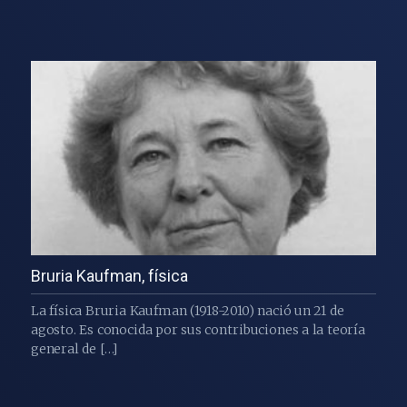
Bruria Kaufman, física
La física Bruria Kaufman (1918-2010) nació un 21 de
agosto. Es conocida por sus contribuciones a la teoría
general de […]