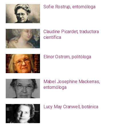
Sofie Rostrup, entomóloga
Claudine Picardet, traductora
científica
Elinor Ostrom, politóloga
Mabel Josephine Mackerras,
entomóloga
Lucy May Cranwell, botánica