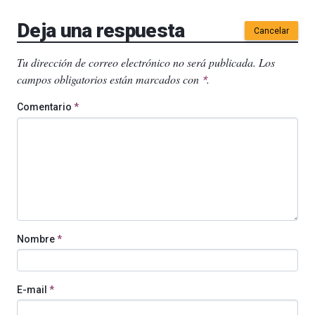
Deja una respuesta
Cancelar
Tu dirección de correo electrónico no será publicada.
Los
campos obligatorios están marcados con
.
*
Comentario
*
Nombre
*
E-mail
*