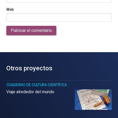
Web
Publicar el comentario
Otros proyectos
CUADERNO DE CULTURA CIENTÍFICA
Viaje alrededor del mundo