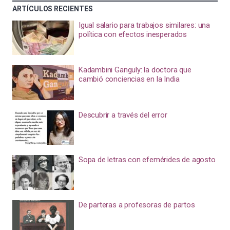
ARTÍCULOS RECIENTES
Igual salario para trabajos similares: una
política con efectos inesperados
Kadambini Ganguly: la doctora que
cambió conciencias en la India
Descubrir a través del error
Sopa de letras con efemérides de agosto
De parteras a profesoras de partos