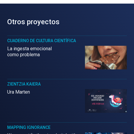
Otros proyectos
CUADERNO DE CULTURA CIENTÍFICA
La ingesta emocional
como problema
ZIENTZIA KAIERA
Ura Marten
MAPPING IGNORANCE