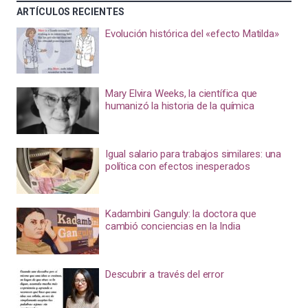
ARTÍCULOS RECIENTES
Evolución histórica del «efecto Matilda»
Mary Elvira Weeks, la científica que
humanizó la historia de la química
Igual salario para trabajos similares: una
política con efectos inesperados
Kadambini Ganguly: la doctora que
cambió conciencias en la India
Descubrir a través del error