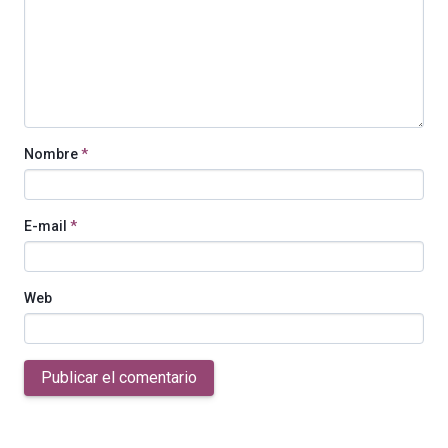
Nombre
*
E-mail
*
Web
Publicar el comentario