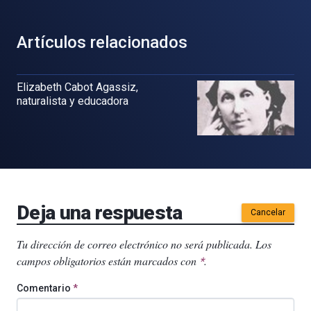
Artículos relacionados
Elizabeth Cabot Agassiz,
naturalista y educadora
Deja una respuesta
Cancelar
Tu dirección de correo electrónico no será publicada.
Los
campos obligatorios están marcados con
.
*
Comentario
*