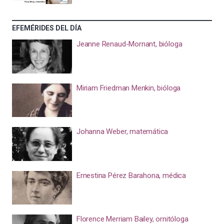
EFEMÉRIDES DEL DÍA
Jeanne Renaud-Mornant, bióloga
Miriam Friedman Menkin, bióloga
Johanna Weber, matemática
Ernestina Pérez Barahona, médica
Florence Merriam Bailey, ornitóloga