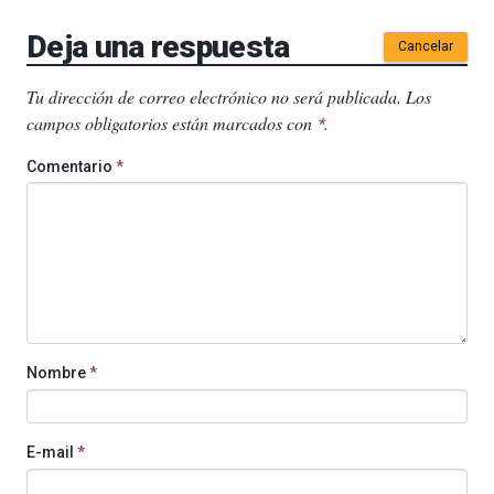
Deja una respuesta
Cancelar
Tu dirección de correo electrónico no será publicada.
Los
campos obligatorios están marcados con
.
*
Comentario
*
Nombre
*
E-mail
*