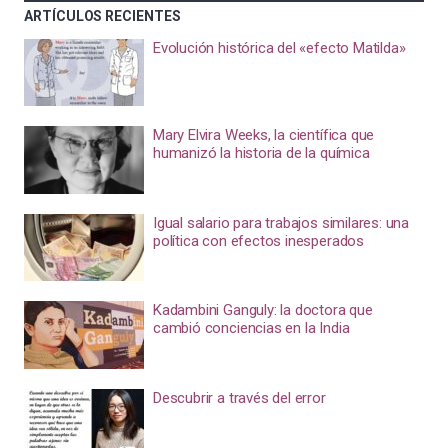
ARTÍCULOS RECIENTES
Evolución histórica del «efecto Matilda»
Mary Elvira Weeks, la científica que
humanizó la historia de la química
Igual salario para trabajos similares: una
política con efectos inesperados
Kadambini Ganguly: la doctora que
cambió conciencias en la India
Descubrir a través del error