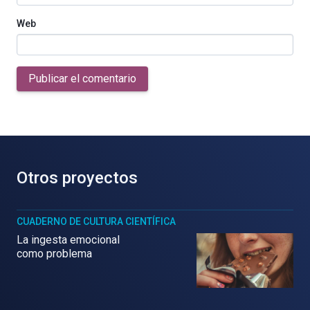
Web
Publicar el comentario
Otros proyectos
CUADERNO DE CULTURA CIENTÍFICA
La ingesta emocional
como problema