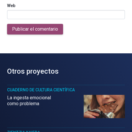
Web
Publicar el comentario
Otros proyectos
CUADERNO DE CULTURA CIENTÍFICA
La ingesta emocional
como problema