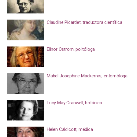
Claudine Picardet, traductora científica
Elinor Ostrom, politóloga
Mabel Josephine Mackerras, entomóloga
Lucy May Cranwell, botánica
Helen Caldicott, médica