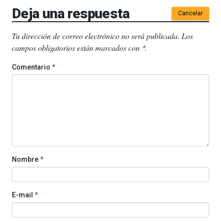
Deja una respuesta
Cancelar
Tu dirección de correo electrónico no será publicada.
Los
campos obligatorios están marcados con
.
*
Comentario
*
Nombre
*
E-mail
*