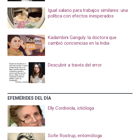
Igual salario para trabajos similares: una
política con efectos inesperados
Kadambini Ganguly: la doctora que
cambió conciencias en la India
Descubrir a través del error
EFEMÉRIDES DEL DÍA
Elly Cordiviola, ictióloga
Sofie Rostrup, entomóloga