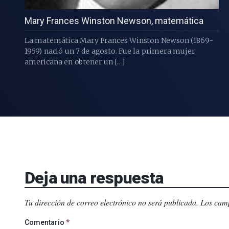
Mary Frances Winston Newson, matemática
La matemática Mary Frances Winston Newson (1869-
1959) nació un 7 de agosto. Fue la primera mujer
americana en obtener un […]
Deja una respuesta
Tu dirección de correo electrónico no será publicada.
Los camp
Comentario
*