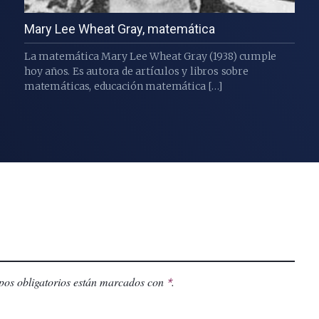
Mary Lee Wheat Gray, matemática
La matemática Mary Lee Wheat Gray (1938) cumple
hoy años. Es autora de artículos y libros sobre
matemáticas, educación matemática […]
os obligatorios están marcados con
.
*