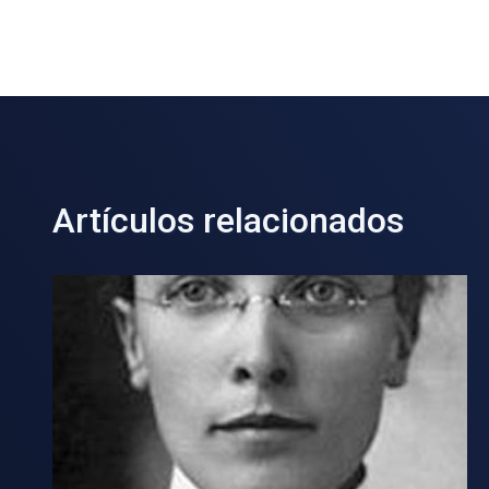
Artículos relacionados