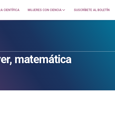
A CIENTÍFICA
MUJERES CON CIENCIA
SUSCRÍBETE AL BOLETÍN
er, matemática