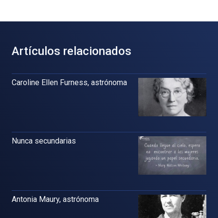
Artículos relacionados
Caroline Ellen Furness, astrónoma
Nunca secundarias
Antonia Maury, astrónoma