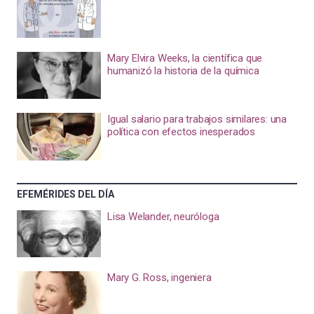
Mary Elvira Weeks, la científica que
humanizó la historia de la química
Igual salario para trabajos similares: una
política con efectos inesperados
EFEMÉRIDES DEL DÍA
Lisa Welander, neuróloga
Mary G. Ross, ingeniera