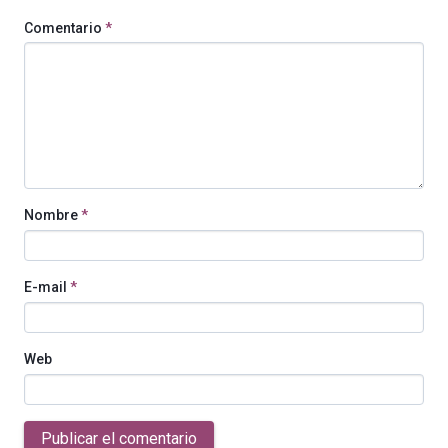
Comentario
*
Nombre
*
E-mail
*
Web
Publicar el comentario