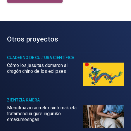
Otros proyectos
CUADERNO DE CULTURA CIENTÍFICA
Cómo los jesuitas domaron al
dragón chino de los eclipses
ZIENTZIA KAIERA
Menstruazio aurreko sintomak eta
tratamendua gure inguruko
emakumeengan