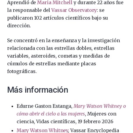
Aprendió de
Maria Mitchell
y durante 22 años fue
la responsable del
Vassar Observatory
: se
publicaron 102 artículos científicos bajo su
dirección.
Se concentró en la enseñanza y la investigación
relacionada con las estrellas dobles, estrellas
variables, asteroides, cometas y medidas de
cúmulos de estrellas mediante placas
fotográficas.
Más información
Edurne Gaston Estanga,
Mary Watson Whitney o
cómo abrir el cielo a las mujeres
, Mujeres con
ciencia, Vidas científicas, 19 febrero 2026
Mary Watson Whitney
, Vassar Encyclopedia