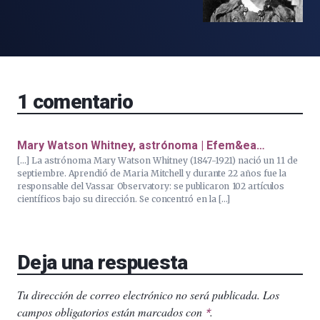
1
comentario
Mary Watson Whitney, astrónoma | Efem&ea…
[…] La astrónoma Mary Watson Whitney (1847-1921) nació un 11 de
septiembre. Aprendió de Maria Mitchell y durante 22 años fue la
responsable del Vassar Observatory: se publicaron 102 artículos
científicos bajo su dirección. Se concentró en la […]
Deja una respuesta
Tu dirección de correo electrónico no será publicada.
Los
campos obligatorios están marcados con
.
*