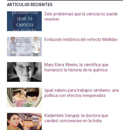
ARTÍCULOS RECIENTES
Seis problemas que la ciencia no puede
resolver
Evolución histórica del «efecto Matilda»
Mary Elvira Weeks, la científica que
humanizó la historia de la química
Igual salario para trabajos similares: una
política con efectos inesperados
Kadambini Ganguly: la doctora que
cambió conciencias en la India