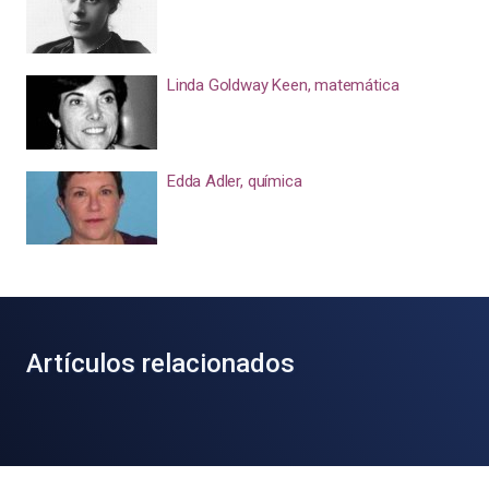
Linda Goldway Keen, matemática
Edda Adler, química
Artículos relacionados