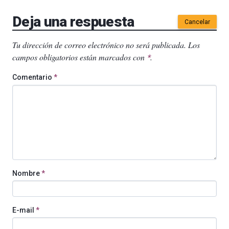
Deja una respuesta
Cancelar
Tu dirección de correo electrónico no será publicada.
Los
campos obligatorios están marcados con
.
*
Comentario
*
Nombre
*
E-mail
*