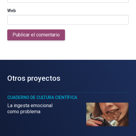
Web
Publicar el comentario
Otros proyectos
CUADERNO DE CULTURA CIENTÍFICA
La ingesta emocional
como problema