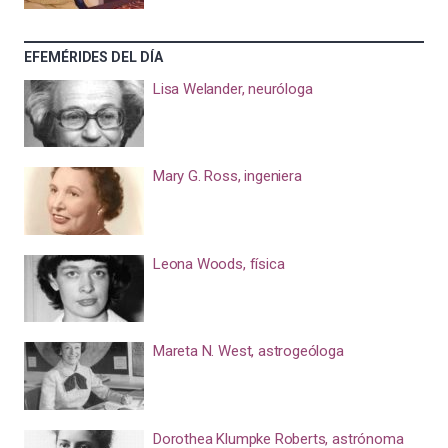
EFEMÉRIDES DEL DÍA
Lisa Welander, neuróloga
Mary G. Ross, ingeniera
Leona Woods, física
Mareta N. West, astrogeóloga
Dorothea Klumpke Roberts, astrónoma