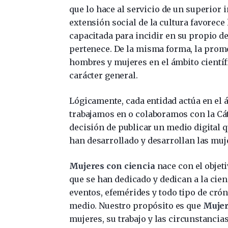
que lo hace al servicio de un superior 
extensión social de la cultura favorece
capacitada para incidir en su propio de
pertenece. De la misma forma, la prom
hombres y mujeres en el ámbito cientí
carácter general.
Lógicamente, cada entidad actúa en el 
trabajamos en o colaboramos con la Cá
decisión de publicar un medio digital q
han desarrollado y desarrollan las muje
Mujeres con ciencia
nace con el objet
que se han dedicado y dedican a la cienc
eventos, efemérides y todo tipo de cró
medio. Nuestro propósito es que
Mujer
mujeres, su trabajo y las circunstancias