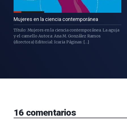
Mujeres en la ciencia contemporánea
Título: Mujeres en la ciencia contemporánea. La aguja
y el camello Autora: Ana M. González Ramos
(directora) Editorial: Icaria Páginas: […]
16
comentarios