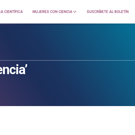
A CIENTÍFICA
MUJERES CON CIENCIA
SUSCRÍBETE AL BOLETÍN
ncia’