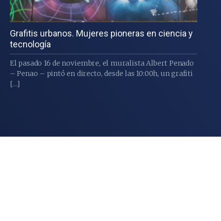
Grafitis urbanos. Mujeres pioneras en ciencia y
tecnología
El pasado 16 de noviembre, el muralista Albert Penado
– Penao – pintó en directo, desde las 10:00h, un grafiti
[…]