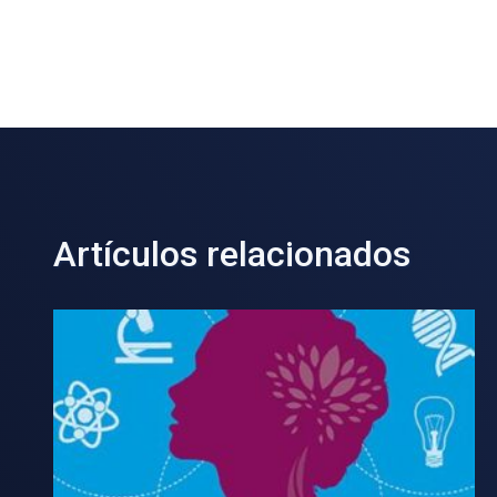
Artículos relacionados