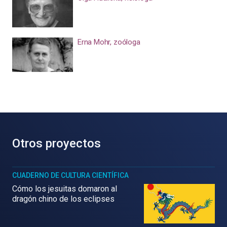
Erna Mohr, zoóloga
Otros proyectos
CUADERNO DE CULTURA CIENTÍFICA
Cómo los jesuitas domaron al
dragón chino de los eclipses