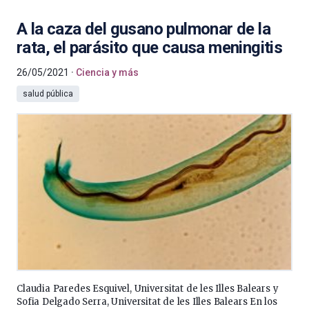
A la caza del gusano pulmonar de la
rata, el parásito que causa meningitis
26/05/2021
Ciencia y más
salud pública
Claudia Paredes Esquivel, Universitat de les Illes Balears y
Sofia Delgado Serra, Universitat de les Illes Balears En los