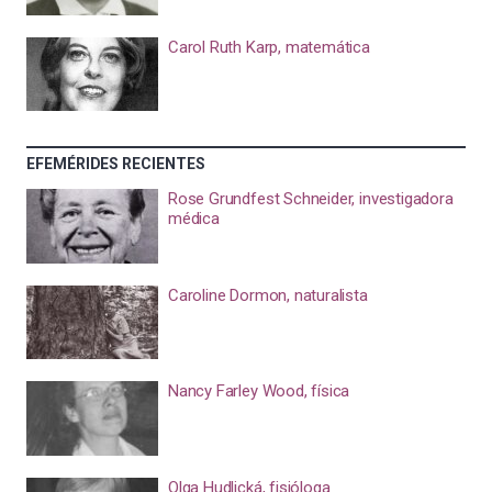
Carol Ruth Karp, matemática
EFEMÉRIDES RECIENTES
Rose Grundfest Schneider, investigadora
médica
Caroline Dormon, naturalista
Nancy Farley Wood, física
Olga Hudlická, fisióloga