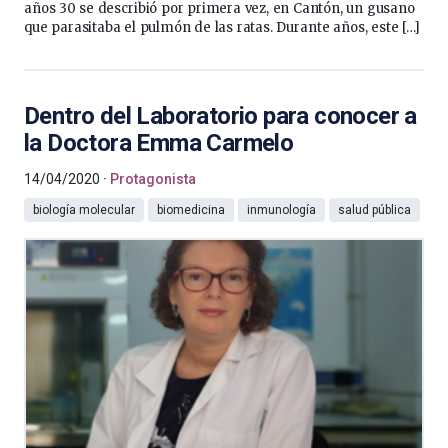
años 30 se describió por primera vez, en Cantón, un gusano
que parasitaba el pulmón de las ratas. Durante años, este […]
Dentro del Laboratorio para conocer a
la Doctora Emma Carmelo
14/04/2020
Protagonista
biología molecular
biomedicina
inmunología
salud pública