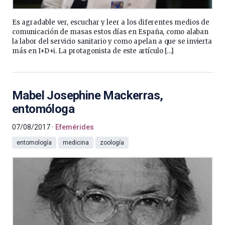
Es agradable ver, escuchar y leer a los diferentes medios de
comunicación de masas estos días en España, como alaban
la labor del servicio sanitario y como apelan a que se invierta
más en I+D+i. La protagonista de este artículo […]
Mabel Josephine Mackerras,
entomóloga
07/08/2017
Efemérides
entomología
medicina
zoología