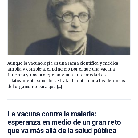
Aunque la vacunología es una rama científica y médica
amplia y compleja, el principio por el que una vacuna
funciona y nos protege ante una enfermedad es
relativamente sencillo: se trata de entrenar a las defensas
del organismo para que […]
La vacuna contra la malaria:
esperanza en medio de un gran reto
que va más allá de la salud pública