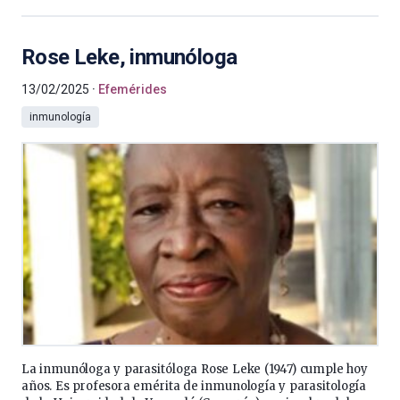
Rose Leke, inmunóloga
13/02/2025
Efemérides
inmunología
La inmunóloga y parasitóloga Rose Leke (1947) cumple hoy
años. Es profesora emérita de inmunología y parasitología