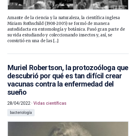
Amante de la ciencia y la naturaleza, la científica inglesa
Miriam Rothschild (1908-2005) se formó de manera
autodidacta en entomología y botánica. Pasó gran parte de
su vida estudiando y coleccionando insectos y, así, se
convirtió en una de las […]
Muriel Robertson, la protozoóloga que
descubrió por qué es tan difícil crear
vacunas contra la enfermedad del
sueño
28/04/2022
Vidas científicas
bacteriología