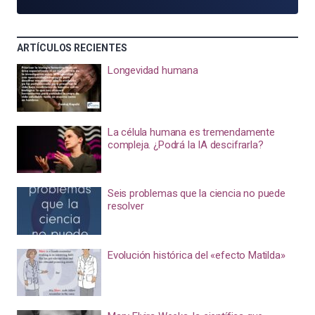
ARTÍCULOS RECIENTES
Longevidad humana
La célula humana es tremendamente
compleja. ¿Podrá la IA descifrarla?
Seis problemas que la ciencia no puede
resolver
Evolución histórica del «efecto Matilda»