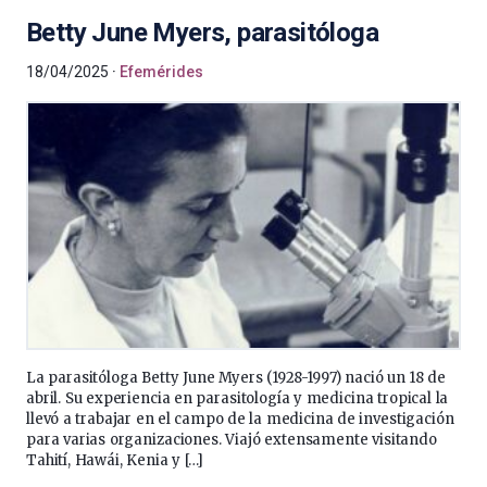
Betty June Myers, parasitóloga
18/04/2025
Efemérides
La parasitóloga Betty June Myers (1928-1997) nació un 18 de
abril. Su experiencia en parasitología y medicina tropical la
llevó a trabajar en el campo de la medicina de investigación
para varias organizaciones. Viajó extensamente visitando
Tahití, Hawái, Kenia y […]