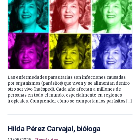
Las enfermedades parasitarias son infecciones causadas
por organismos (parásitos) que viven y se alimentan dentro
otro ser vivo (huésped). Cada año afectan a millones de
personas en todo el mundo, especialmente en regiones
tropicales. Comprender cómo se comportan los parásitos […]
Hilda Pérez Carvajal, bióloga