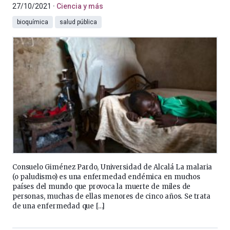
27/10/2021
Ciencia y más
bioquímica
salud pública
Consuelo Giménez Pardo, Universidad de Alcalá La malaria
(o paludismo) es una enfermedad endémica en muchos
países del mundo que provoca la muerte de miles de
personas, muchas de ellas menores de cinco años. Se trata
de una enfermedad que […]